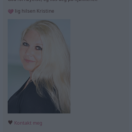
lig hilsen Kristine
♥
Kontakt meg