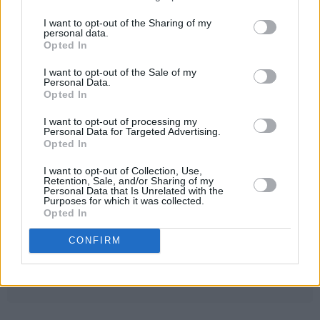
I want to opt-out of the Sharing of my
Kommentar
personal data.
Opted In
I want to opt-out of the Sale of my
Personal Data.
Opted In
I want to opt-out of processing my
Personal Data for Targeted Advertising.
Opted In
I want to opt-out of Collection, Use,
Retention, Sale, and/or Sharing of my
Personal Data that Is Unrelated with the
Purposes for which it was collected.
Opted In
Send meg e-post når mitt innlegg blir kommentert
CONFIRM