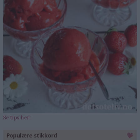
Se tips her!
Populære stikkord