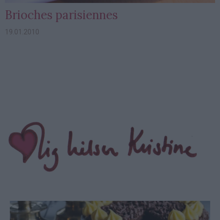
Brioches parisiennes
19.01.2010