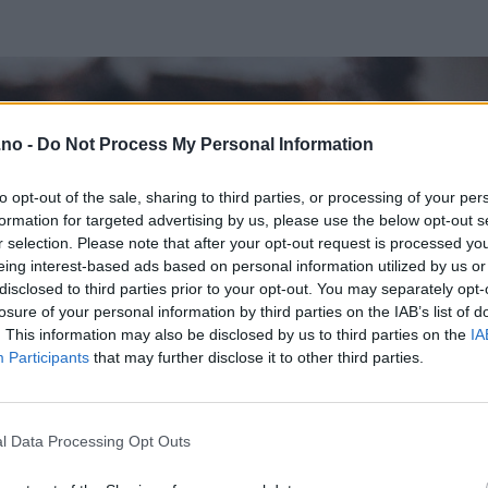
.no -
Do Not Process My Personal Information
to opt-out of the sale, sharing to third parties, or processing of your per
formation for targeted advertising by us, please use the below opt-out s
r selection. Please note that after your opt-out request is processed y
eing interest-based ads based on personal information utilized by us or
disclosed to third parties prior to your opt-out. You may separately opt-
losure of your personal information by third parties on the IAB’s list of
. This information may also be disclosed by us to third parties on the
IA
Participants
that may further disclose it to other third parties.
l Data Processing Opt Outs