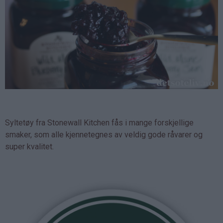
Syltetøy fra Stonewall Kitchen fås i mange forskjellige
smaker, som alle kjennetegnes av veldig gode råvarer og
super kvalitet.