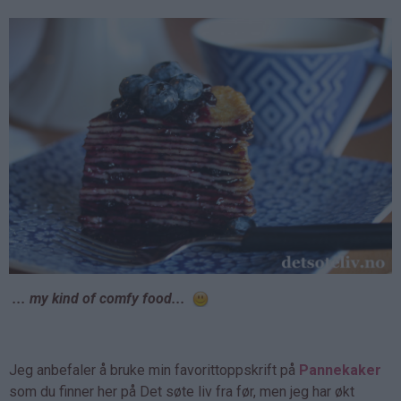
... my kind of comfy food...
Jeg anbefaler å bruke min favorittoppskrift på
Pannekaker
som du finner her på Det søte liv fra før, men jeg har økt