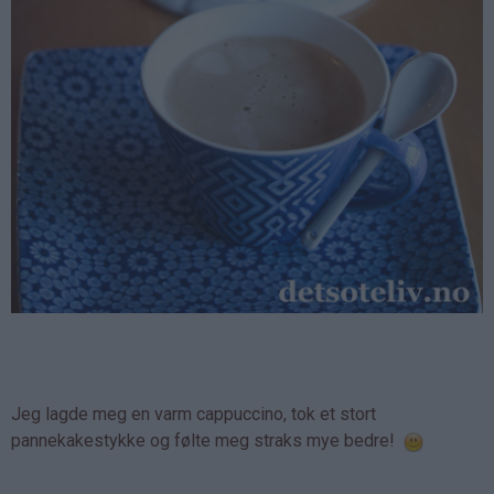
Jeg lagde meg en varm cappuccino, tok et stort
pannekakestykke og følte meg straks mye bedre!