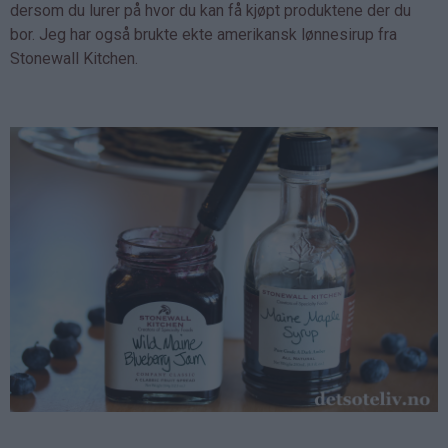
dersom du lurer på hvor du kan få kjøpt produktene der du
bor. Jeg har også brukte ekte amerikansk lønnesirup fra
Stonewall Kitchen.