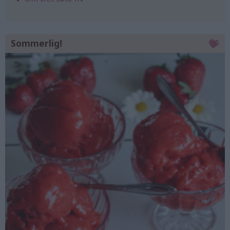
Sommerlig!