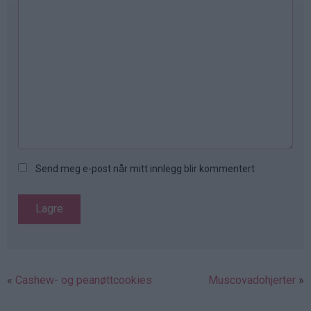
Send meg e-post når mitt innlegg blir kommentert
Cashew- og peanøttcookies
Muscovadohjerter