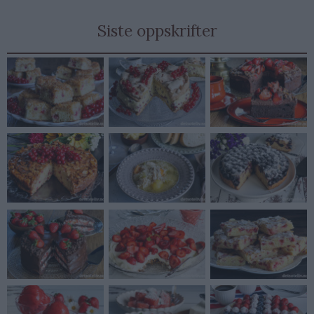
Siste oppskrifter