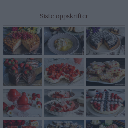
Siste oppskrifter