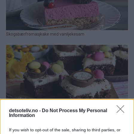
detsoteliv.no -
Do Not Process My Personal
Information
1 kommentar
If you wish to opt-out of the sale, sharing to third parties, or