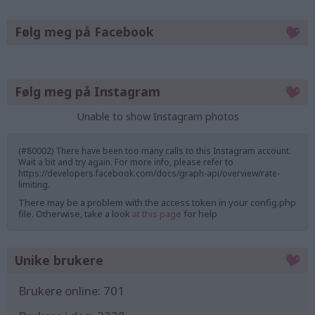
Følg meg på Facebook
Følg meg på Instagram
Unable to show Instagram photos
(#80002) There have been too many calls to this Instagram account.
Wait a bit and try again. For more info, please refer to
https://developers.facebook.com/docs/graph-api/overview/rate-
limiting.
There may be a problem with the access token in your config.php
file. Otherwise, take a look
at this page
for help
Unike brukere
Brukere online:
701