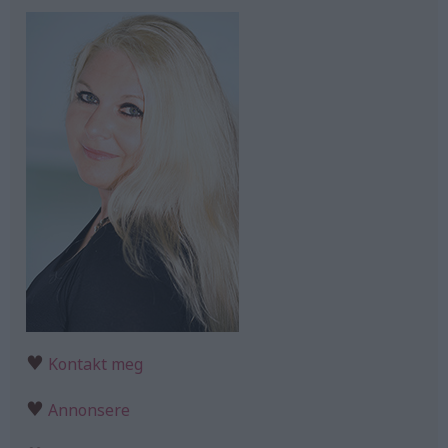
♥
Kontakt meg
♥
Annonsere