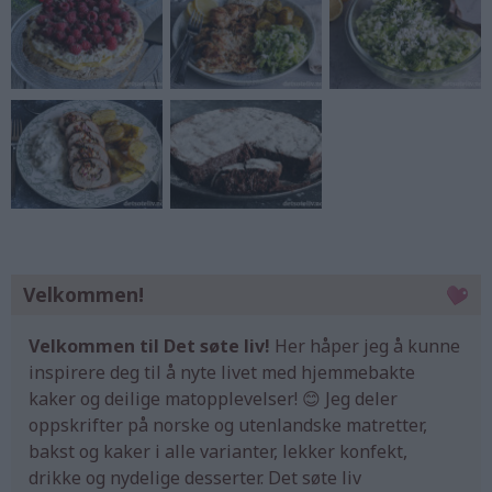
Velkommen!
Velkommen til Det søte liv!
Her håper jeg å kunne
inspirere deg til å nyte livet med hjemmebakte
kaker og deilige matopplevelser! 😊 Jeg deler
oppskrifter på norske og utenlandske matretter,
bakst og kaker i alle varianter, lekker konfekt,
drikke og nydelige desserter. Det søte liv