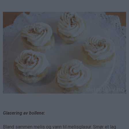
Glasering av bollene:
Bland sammen melis og vann til melisglasur. Smør et lag