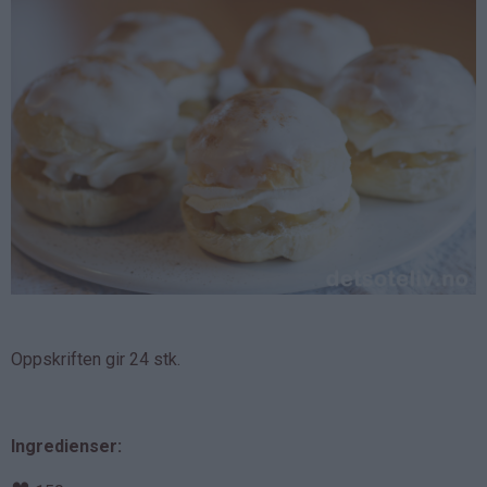
Oppskriften gir 24 stk.
Ingredienser: