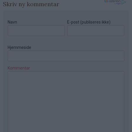
Skriv ny kommentar
Navn
E-post (publiseres ikke)
Hjemmeside
Kommentar