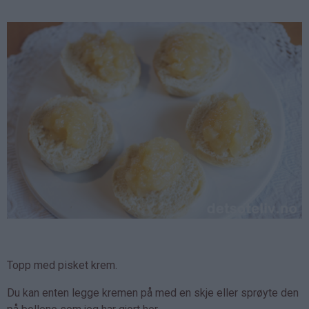
Topp med pisket krem.
Du kan enten legge kremen på med en skje eller sprøyte den