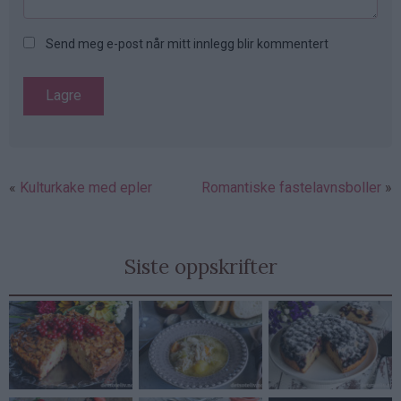
Send meg e-post når mitt innlegg blir kommentert
Kulturkake med epler
Romantiske fastelavnsboller
Siste oppskrifter