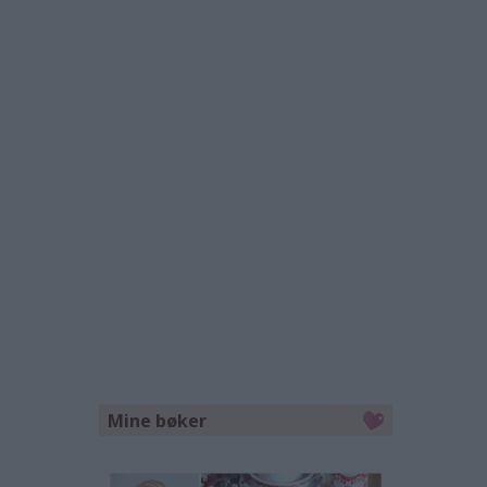
Mine bøker