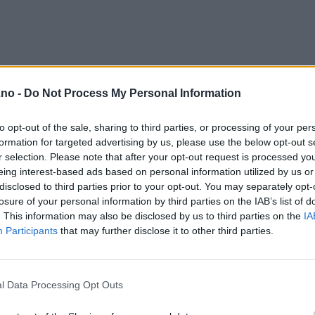
.no -
Do Not Process My Personal Information
to opt-out of the sale, sharing to third parties, or processing of your per
formation for targeted advertising by us, please use the below opt-out s
r selection. Please note that after your opt-out request is processed y
eing interest-based ads based on personal information utilized by us or
disclosed to third parties prior to your opt-out. You may separately opt-
losure of your personal information by third parties on the IAB’s list of
. This information may also be disclosed by us to third parties on the
IA
Participants
that may further disclose it to other third parties.
l Data Processing Opt Outs