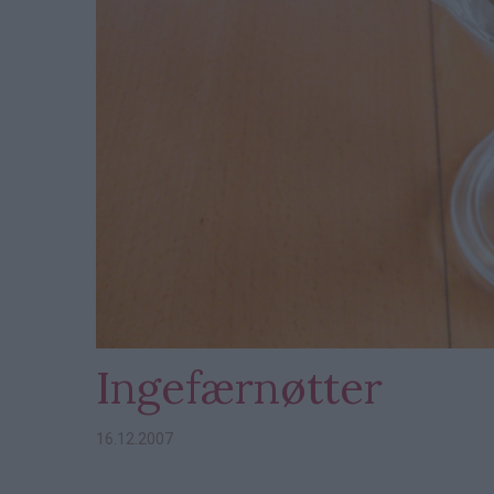
Ingefærnøtter
16.12.2007