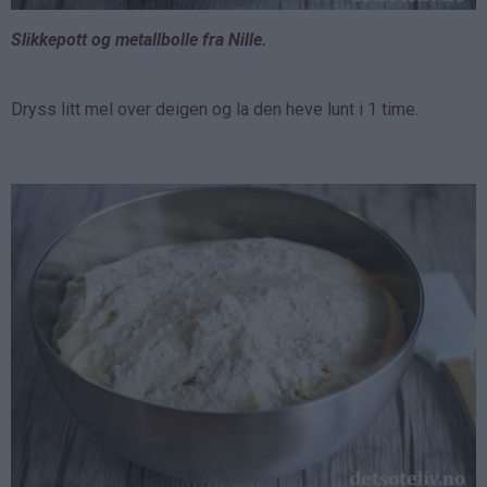
Slikkepott og metallbolle fra Nille.
Dryss litt mel over deigen og la den heve lunt i 1 time.