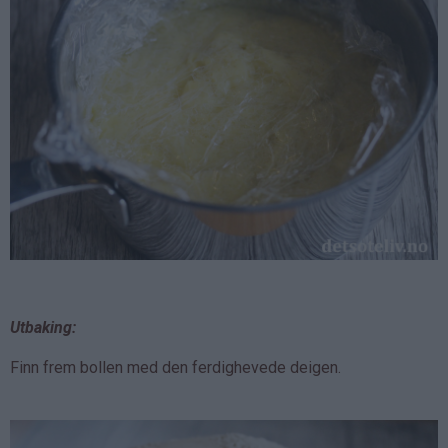
Utbaking:
Finn frem bollen med den ferdighevede deigen.