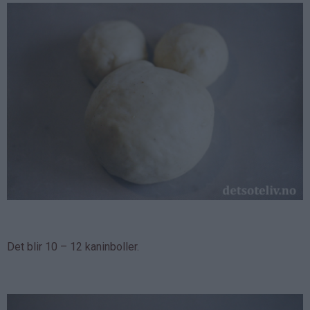
Det blir 10 – 12 kaninboller.