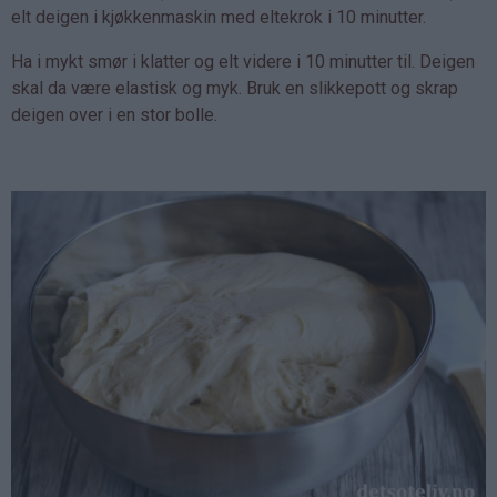
elt deigen i kjøkkenmaskin med eltekrok i 10 minutter.
Ha i mykt smør i klatter og elt videre i 10 minutter til. Deigen
skal da være elastisk og myk. Bruk en slikkepott og skrap
deigen over i en stor bolle.