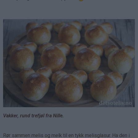
Vakker, rund trefjøl fra Nille.
Rør sammen melis og melk til en tykk melisglasur. Ha den i