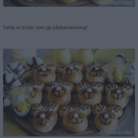
Dette er boller som gir påskestemning!