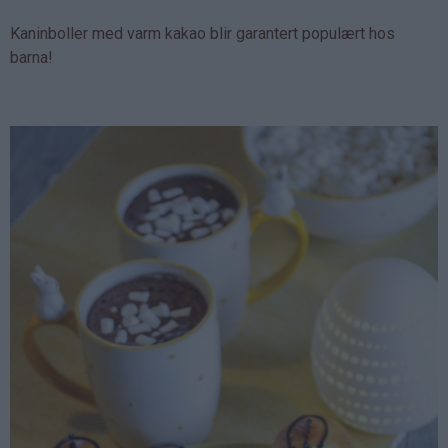
Kaninboller med varm kakao blir garantert populært hos
barna!