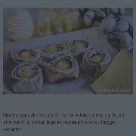
Gjærdeigoppskriften du får her er veldig smidig og fin, og
stor nok til at du kan lage en passe porsjon av begge
varianter.