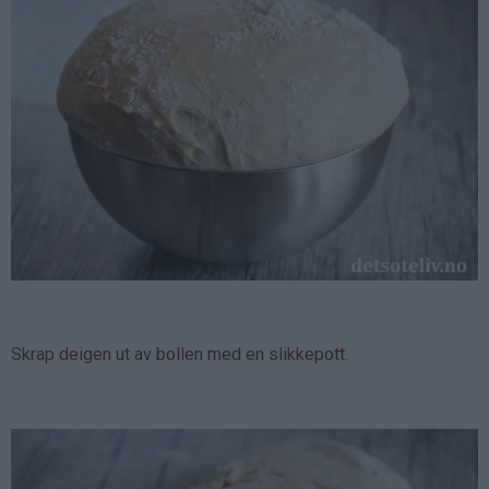
Skrap deigen ut av bollen med en slikkepott.