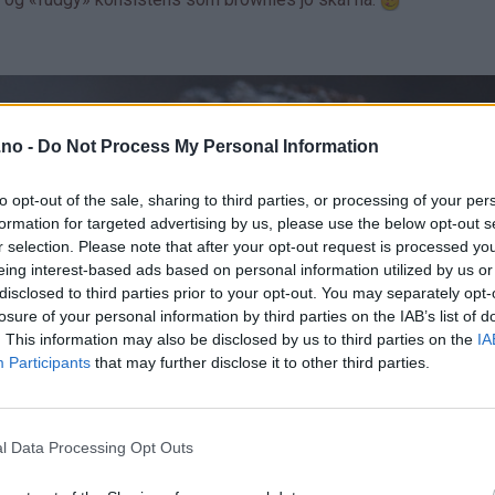
.no -
Do Not Process My Personal Information
to opt-out of the sale, sharing to third parties, or processing of your per
formation for targeted advertising by us, please use the below opt-out s
r selection. Please note that after your opt-out request is processed y
eing interest-based ads based on personal information utilized by us or
disclosed to third parties prior to your opt-out. You may separately opt-
losure of your personal information by third parties on the IAB’s list of
. This information may also be disclosed by us to third parties on the
IA
Participants
that may further disclose it to other third parties.
l Data Processing Opt Outs