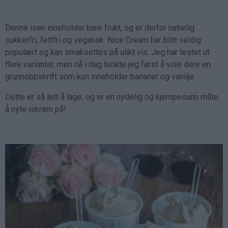
Denne isen inneholder bare frukt, og er derfor naturlig
sukkerfri, fettfri og vegansk. Nice Cream har blitt veldig
populært og kan smaksettes på ulikt vis. Jeg har testet ut
flere varianter, men nå i dag tenkte jeg først å vise dere en
grunnoppskrift som kun inneholder bananer og vanilje.
Dette er så lett å lage, og er en nydelig og kjempesunn måte
å nyte iskrem på!