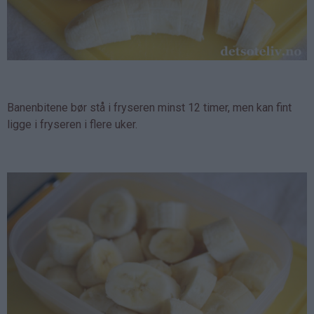
Banenbitene bør stå i fryseren minst 12 timer, men kan fint
ligge i fryseren i flere uker.