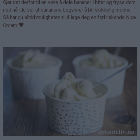
Gjør det derfor til en vane å dele bananer i biter og fryse dem
ned når du ser at bananene begynner å bli skikkelig modne.
Så har du alltid muligheten til å lage deg en forfriskende Nice
♥
Cream