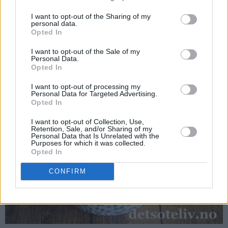
I want to opt-out of the Sharing of my
personal data.
Opted In
I want to opt-out of the Sale of my
Personal Data.
Opted In
I want to opt-out of processing my
Personal Data for Targeted Advertising.
Opted In
I want to opt-out of Collection, Use,
Retention, Sale, and/or Sharing of my
Personal Data that Is Unrelated with the
Purposes for which it was collected.
Opted In
CONFIRM