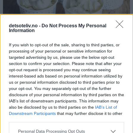
detsoteliv.no -
Do Not Process My Personal
Information
If you wish to opt-out of the sale, sharing to third parties, or
processing of your personal or sensitive information for
Just lovely!
targeted advertising by us, please use the below opt-out
section to confirm your selection. Please note that after your
opt-out request is processed you may continue seeing
interest-based ads based on personal information utilized by
us or personal information disclosed to third parties prior to
your opt-out. You may separately opt-out of the further
disclosure of your personal information by third parties on the
IAB’s list of downstream participants. This information may
also be disclosed by us to third parties on the
IAB’s List of
Downstream Participants
that may further disclose it to other
third parties.
Personal Data Processing Opt Outs