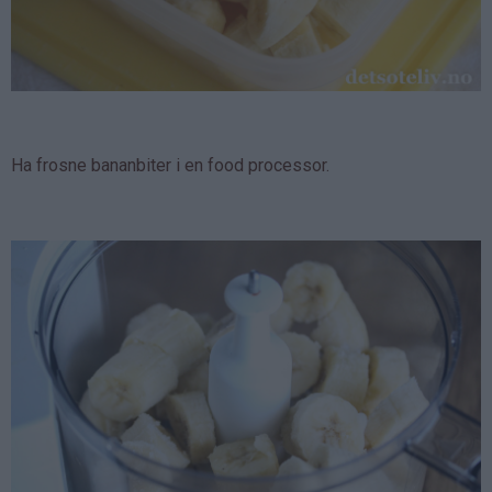
Ha frosne bananbiter i en food processor.