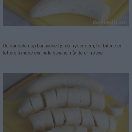
Du bør dele opp bananene før du fryser dem, for bitene er
lettere å mose enn hele bananer når de er frosne.