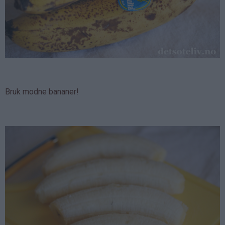
Bruk modne bananer!