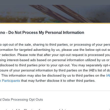
.no -
Do Not Process My Personal Information
to opt-out of the sale, sharing to third parties, or processing of your per
formation for targeted advertising by us, please use the below opt-out s
r selection. Please note that after your opt-out request is processed y
eing interest-based ads based on personal information utilized by us or
disclosed to third parties prior to your opt-out. You may separately opt-
losure of your personal information by third parties on the IAB’s list of
. This information may also be disclosed by us to third parties on the
IA
Participants
that may further disclose it to other third parties.
l Data Processing Opt Outs