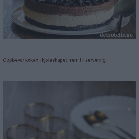
Oppbevar kaken i kjøleskapet frem til servering.