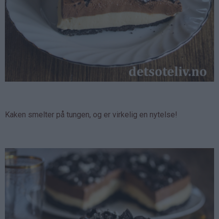
Kaken smelter på tungen, og er virkelig en nytelse!