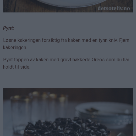
Pynt:
Løsne kakeringen forsiktig fra kaken med en tynn kniv. Fjern
kakeringen.
Pynt toppen av kaken med grovt hakkede Oreos som du har
holdt til side.