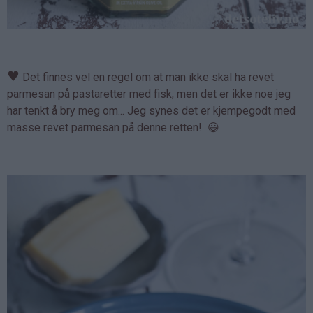
♥
Det finnes vel en regel om at man ikke skal ha revet
parmesan på pastaretter med fisk, men det er ikke noe jeg
har tenkt å bry meg om... Jeg synes det er kjempegodt med
masse revet parmesan på denne retten! 😃