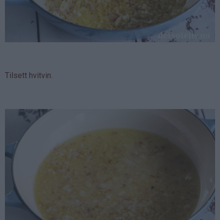
Tilsett hvitvin.