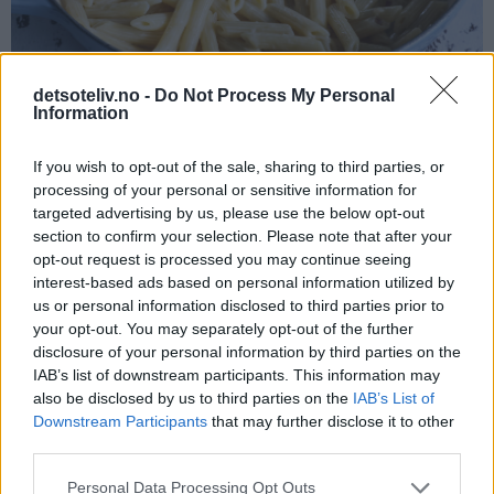
detsoteliv.no -
Do Not Process My Personal
Information
If you wish to opt-out of the sale, sharing to third parties, or
Skjær røkelaks i små biter.
processing of your personal or sensitive information for
targeted advertising by us, please use the below opt-out
section to confirm your selection. Please note that after your
opt-out request is processed you may continue seeing
interest-based ads based on personal information utilized by
us or personal information disclosed to third parties prior to
your opt-out. You may separately opt-out of the further
disclosure of your personal information by third parties on the
IAB’s list of downstream participants. This information may
also be disclosed by us to third parties on the
IAB’s List of
Downstream Participants
that may further disclose it to other
third parties.
Personal Data Processing Opt Outs