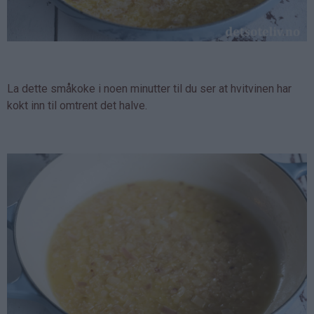
La dette småkoke i noen minutter til du ser at hvitvinen har
kokt inn til omtrent det halve.