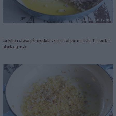
La løken steke på middels varme i et par minutter til den blir
blank og myk.