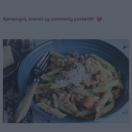
Kjempegod, kremet og sommerlig pastarett!