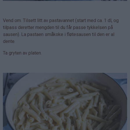
Vend om. Tilsett litt av pastavannet (start med ca. 1 dl, og
tilpass deretter mengden til du får passe tykkelsen på
sausen). La pastaen småkoke i fløtesausen til den er al
dente.
Ta gryten av platen.