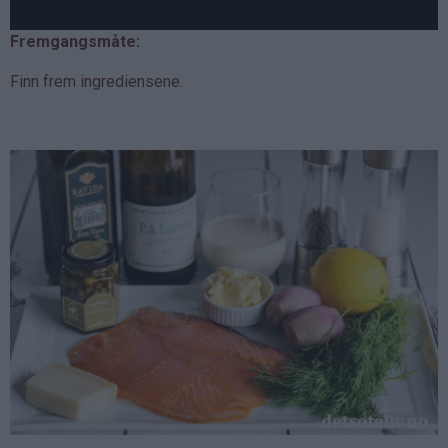
Fremgangsmåte:
Finn frem ingrediensene.