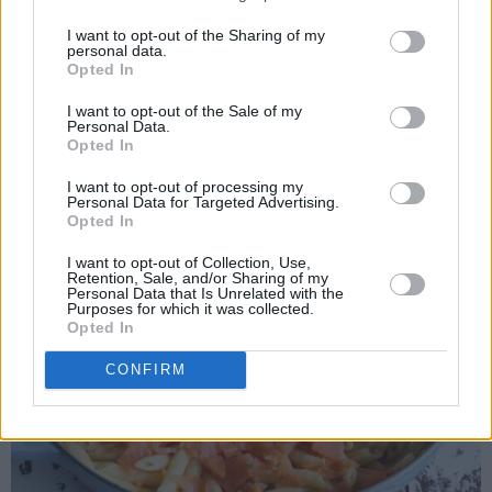
I want to opt-out of the Sharing of my
personal data.
Opted In
I want to opt-out of the Sale of my
Personal Data.
Ha dette i gryten.
Opted In
I want to opt-out of processing my
Personal Data for Targeted Advertising.
Opted In
I want to opt-out of Collection, Use,
Retention, Sale, and/or Sharing of my
Personal Data that Is Unrelated with the
Purposes for which it was collected.
Opted In
CONFIRM