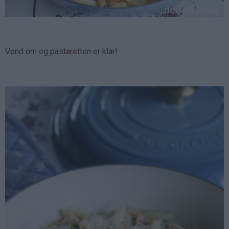
Vend om og pastaretten er klar!