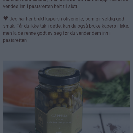
vendes inn i pastaretten helt til slutt.
♥
Jeg har her brukt kapers i olivenolje, som gir veldig god
smak. Får du ikke tak i dette, kan du også bruke kapers i lake,
men la de renne godt av seg før du vender dem inn i
pastaretten.