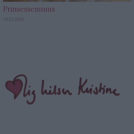
Prinsessemums
18.03.2005