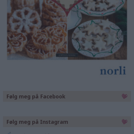
Følg meg på Facebook
Følg meg på Instagram