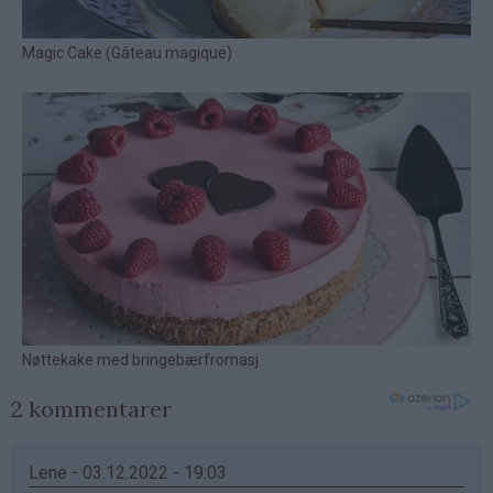
2 kommentarer
Lene - 03.12.2022 - 19:03