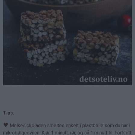
Tips:
♥
Melkesjokoladen smeltes enkelt i plastbolle som du har i
mikrobølgeovnen. Kjør 1 minutt, rør, og så 1 minutt til. Fortsett