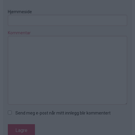
Hjemmeside
Kommentar
Send meg e-post når mitt innlegg blir kommentert