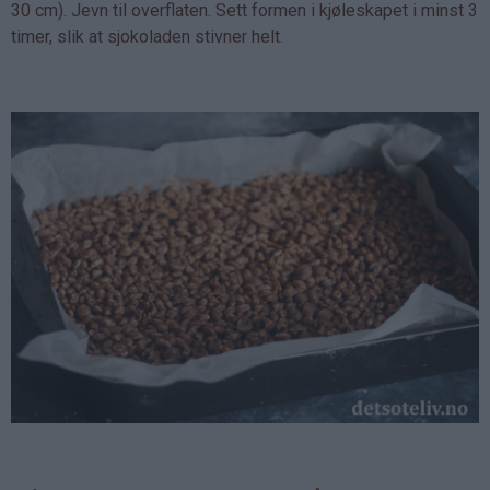
30 cm). Jevn til overflaten. Sett formen i kjøleskapet i minst 3
timer, slik at sjokoladen stivner helt.