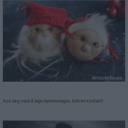
Kos deg med å lage hjemmelaget, lettvint konfekt!