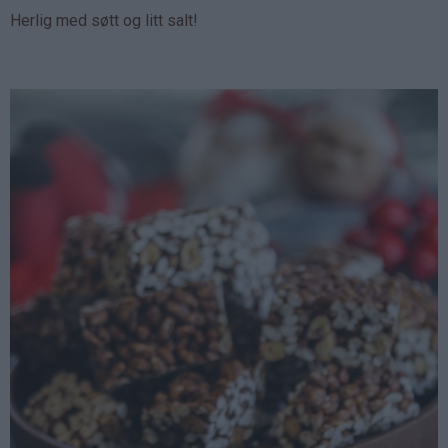
Herlig med søtt og litt salt!