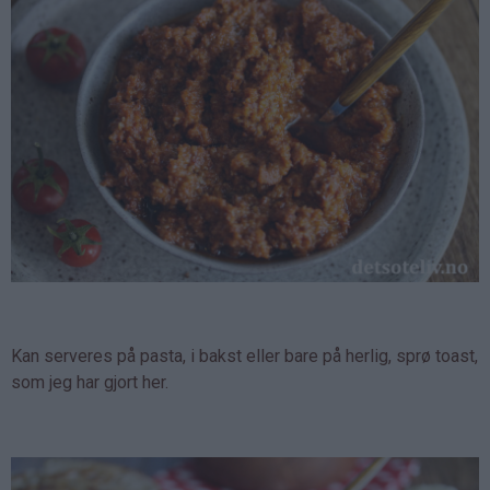
Kan serveres på pasta, i bakst eller bare på herlig, sprø toast,
som jeg har gjort her.