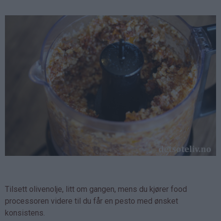
Tilsett olivenolje, litt om gangen, mens du kjører food
processoren videre til du får en pesto med ønsket
konsistens.