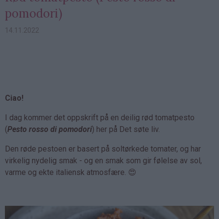
pomodori)
14.11.2022
Ciao!
I dag kommer det oppskrift på en deilig rød tomatpesto
(
Pesto rosso di pomodori
) her på Det søte liv.
Den røde pestoen er basert på soltørkede tomater, og har
virkelig nydelig smak - og en smak som gir følelse av sol,
varme og ekte italiensk atmosfære. 😍