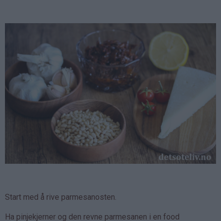
Start med å rive parmesanosten.
Ha pinjekjerner og den revne parmesanen i en food