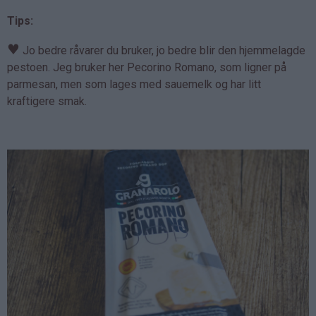
Tips:
♥
Jo bedre råvarer du bruker, jo bedre blir den hjemmelagde
pestoen. Jeg bruker her Pecorino Romano, som ligner på
parmesan, men som lages med sauemelk og har litt
kraftigere smak.