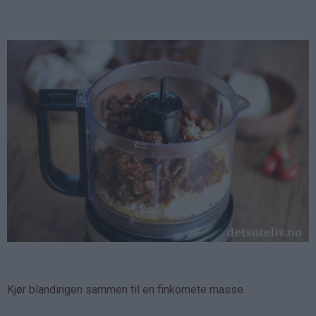
Kjør blandingen sammen til en finkornete masse.