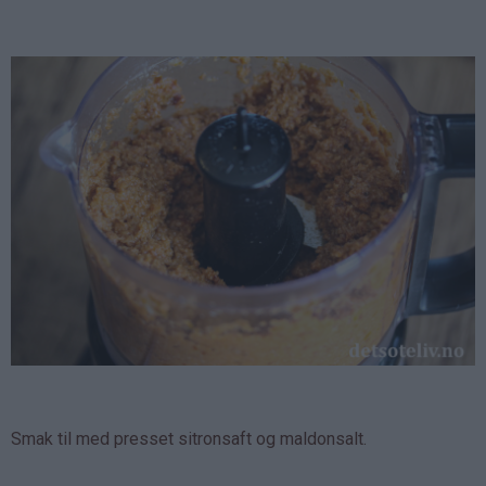
Smak til med presset sitronsaft og maldonsalt.