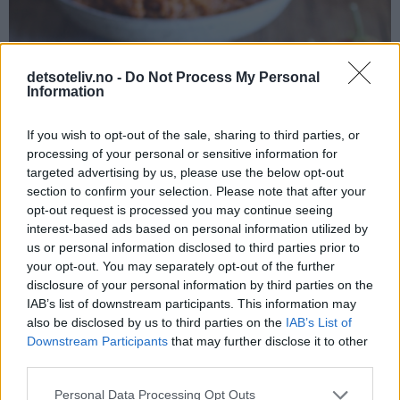
detsoteliv.no -
Do Not Process My Personal
Information
If you wish to opt-out of the sale, sharing to third parties, or
processing of your personal or sensitive information for
targeted advertising by us, please use the below opt-out
section to confirm your selection. Please note that after your
opt-out request is processed you may continue seeing
interest-based ads based on personal information utilized by
us or personal information disclosed to third parties prior to
your opt-out. You may separately opt-out of the further
disclosure of your personal information by third parties on the
IAB’s list of downstream participants. This information may
also be disclosed by us to third parties on the
IAB’s List of
Downstream Participants
that may further disclose it to other
third parties.
Personal Data Processing Opt Outs