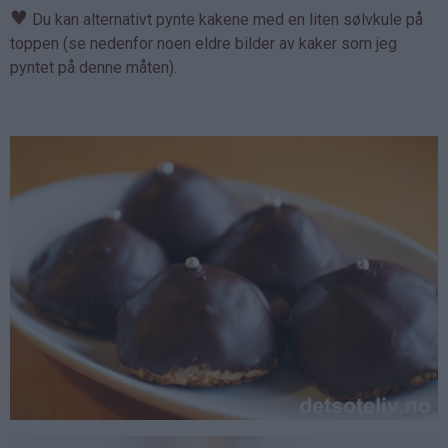
♥
Du kan alternativt pynte kakene med en liten sølvkule på
toppen (se nedenfor noen eldre bilder av kaker som jeg
pyntet på denne måten).