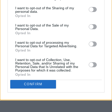
I want to opt-out of the Sharing of my
personal data.
Opted In
I want to opt-out of the Sale of my
Personal Data.
Opted In
I want to opt-out of processing my
Personal Data for Targeted Advertising.
Opted In
I want to opt-out of Collection, Use,
Retention, Sale, and/or Sharing of my
Personal Data that Is Unrelated with the
Purposes for which it was collected.
Opted In
CONFIRM