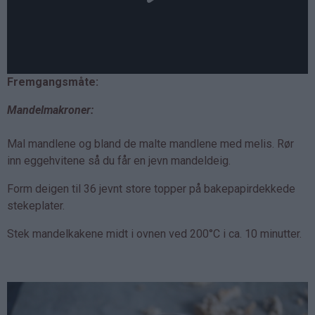
Fremgangsmåte:
Mandelmakroner:
Mal mandlene og bland de malte mandlene med melis. Rør
inn eggehvitene så du får en jevn mandeldeig.
Form deigen til 36 jevnt store topper på bakepapirdekkede
stekeplater.
Stek mandelkakene midt i ovnen ved 200°C i ca. 10 minutter.