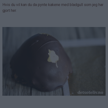
Hvis du vil kan du da pynte kakene med bladgull som jeg har
gjort her.