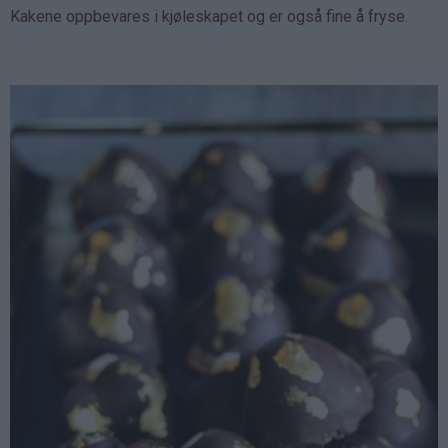
Kakene oppbevares i kjøleskapet og er også fine å fryse.