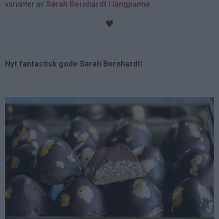
varianter av
Sarah Bernhardt i langpanne
.
♥
Nyt fantastisk gode Sarah Bernhardt!