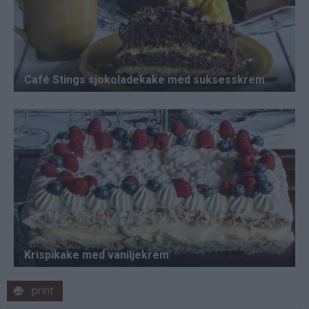
print