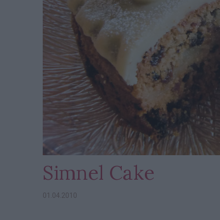
Simnel Cake
01.04.2010