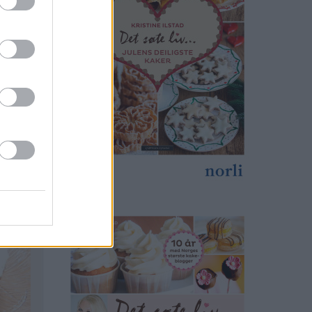
print