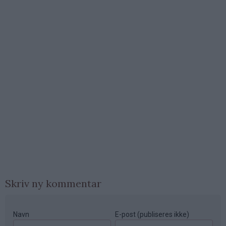
Skriv ny kommentar
Navn
E-post (publiseres ikke)