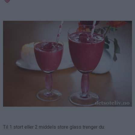
Til 1 stort eller 2 middels store glass trenger du: