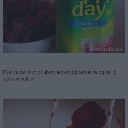
Få en super start på uken med en rød, rensende og deilig
supersmoothie!