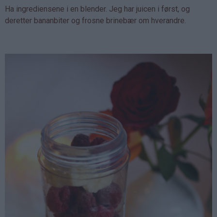
Ha ingrediensene i en blender. Jeg har juicen i først, og
deretter bananbiter og frosne brinebær om hverandre.