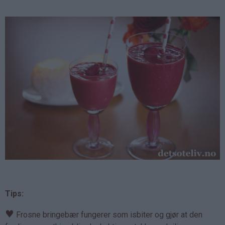
Tips:
♥
Frosne bringebær fungerer som isbiter og gjør at den