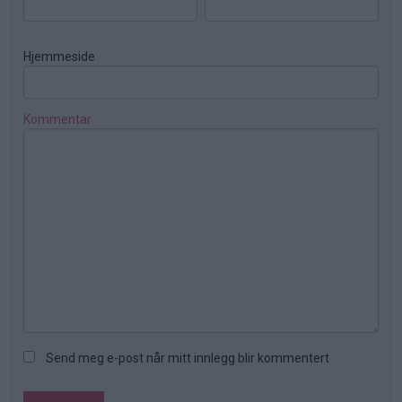
Hjemmeside
Kommentar
Send meg e-post når mitt innlegg blir kommentert