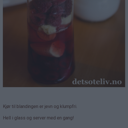
Kjør til blandingen er jevn og klumpfri.
Hell i glass og server med en gang!