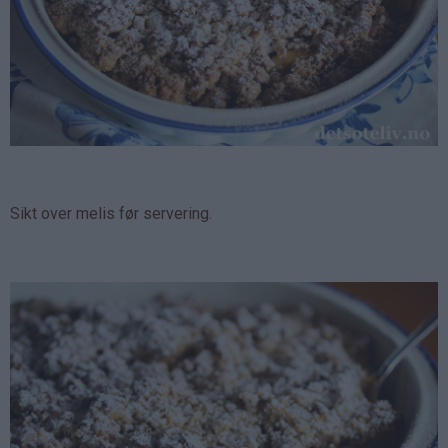
Sikt over melis før servering.