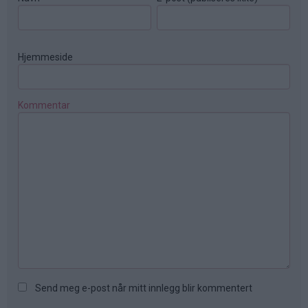
Hjemmeside
Kommentar
Send meg e-post når mitt innlegg blir kommentert