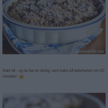
Start nå - og du har en deilig, varm kake på tallerkenen om 20
minutter!