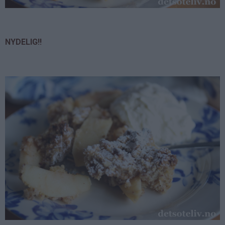
NYDELIG!!