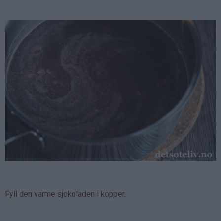
Fyll den varme sjokoladen i kopper.