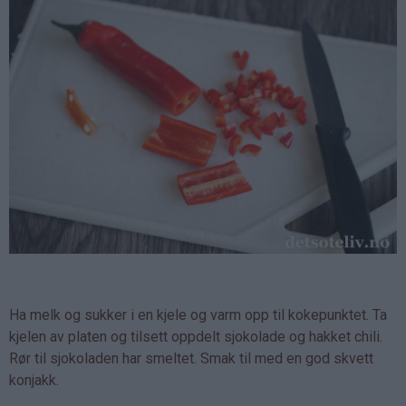
Ha melk og sukker i en kjele og varm opp til kokepunktet. Ta
kjelen av platen og tilsett oppdelt sjokolade og hakket chili.
Rør til sjokoladen har smeltet. Smak til med en god skvett
konjakk.