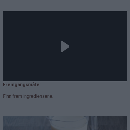
Fremgangsmåte:
Finn frem ingrediensene.