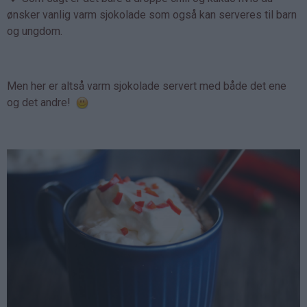
ønsker vanlig varm sjokolade som også kan serveres til barn
og ungdom.
Men her er altså varm sjokolade servert med både det ene
og det andre!