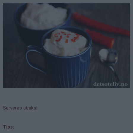
Serveres straks!
Tips: