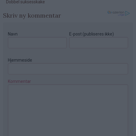
Skriv ny kommentar
Navn
E-post (publiseres ikke)
Hjemmeside
Kommentar