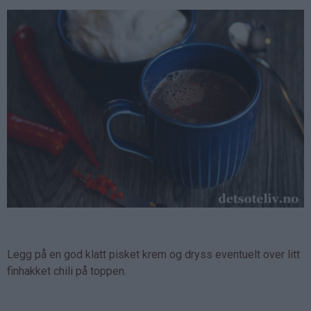
Legg på en god klatt pisket krem og dryss eventuelt over litt
finhakket chili på toppen.