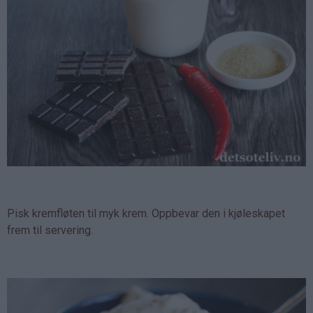
Pisk kremfløten til myk krem. Oppbevar den i kjøleskapet
frem til servering.