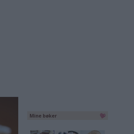
Mine bøker