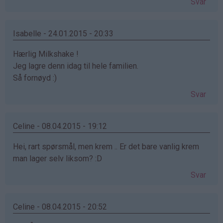
Svar
Isabelle - 24.01.2015 - 20:33
Hærlig Milkshake !
Jeg lagre denn idag til hele familien.
Så fornøyd :)
Svar
Celine - 08.04.2015 - 19:12
Hei, rart spørsmål, men krem .. Er det bare vanlig krem
man lager selv liksom? :D
Svar
Celine - 08.04.2015 - 20:52