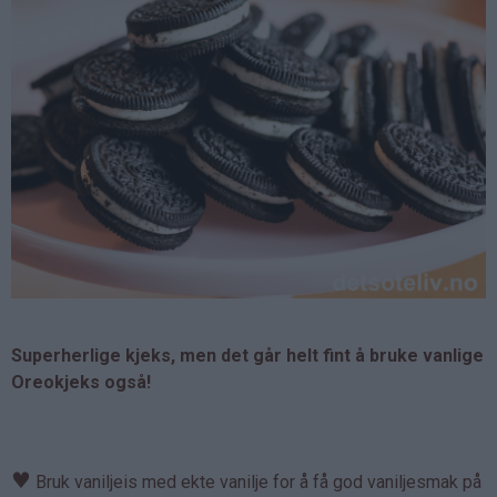
Superherlige kjeks, men det
går helt fint å bruke vanlige
Oreokjeks også!
♥
Bruk vaniljeis med ekte vanilje for å få god vaniljesmak på