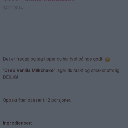
24.01.2014
Det er fredag og jeg tipper du har lyst på noe godt!
"
Oreo Vanilla Milkshake
" lager du raskt og smaker utrolig
DEILIG!
Oppskriften passer til 2 porsjoner.
Ingredienser: