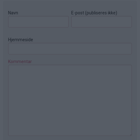
Navn
E-post (publiseres ikke)
Hjemmeside
Kommentar