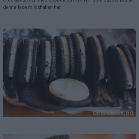
denne lyse milkshaken her.