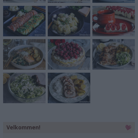
Velkommen!