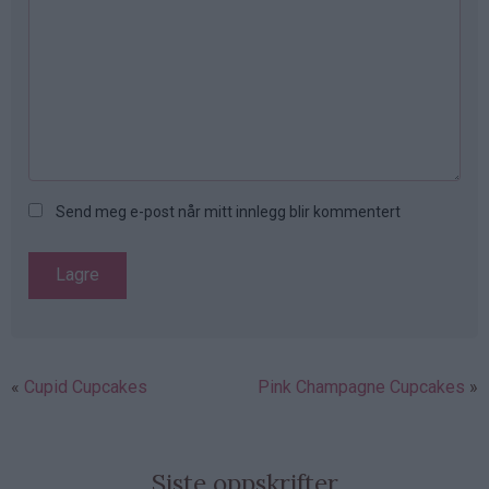
Send meg e-post når mitt innlegg blir kommentert
Cupid Cupcakes
Pink Champagne Cupcakes
Siste oppskrifter