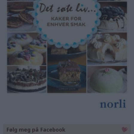
Følg meg på Facebook