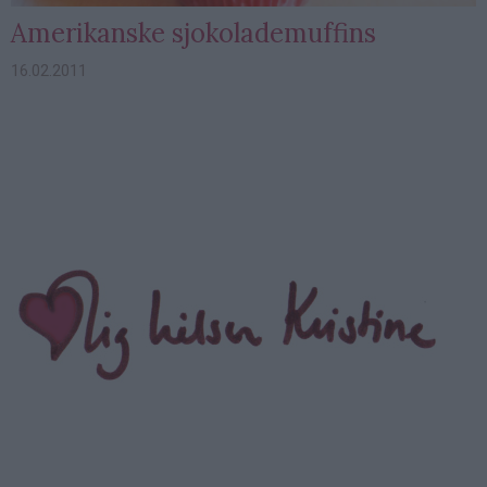
Amerikanske sjokolademuffins
16.02.2011