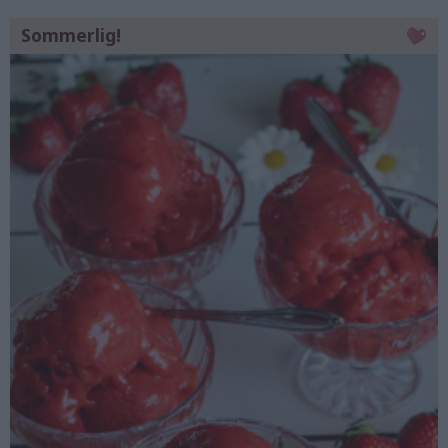
Sommerlig!