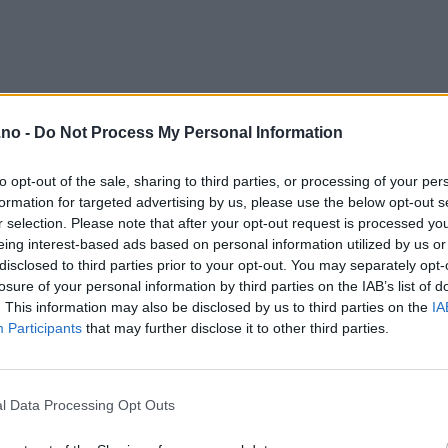
.no -
Do Not Process My Personal Information
to opt-out of the sale, sharing to third parties, or processing of your per
formation for targeted advertising by us, please use the below opt-out s
r selection. Please note that after your opt-out request is processed y
eing interest-based ads based on personal information utilized by us or
disclosed to third parties prior to your opt-out. You may separately opt-
losure of your personal information by third parties on the IAB’s list of
. This information may also be disclosed by us to third parties on the
IA
Participants
that may further disclose it to other third parties.
l Data Processing Opt Outs