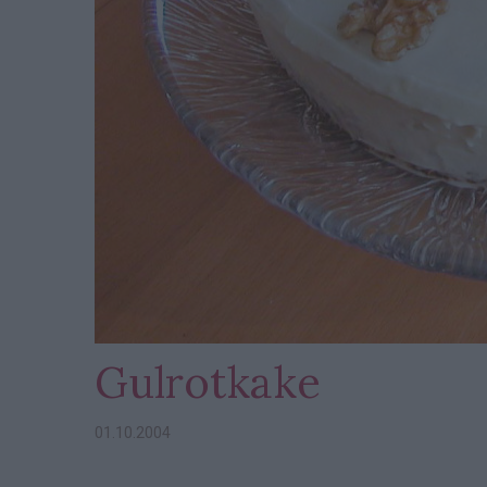
Gulrotkake
01.10.2004