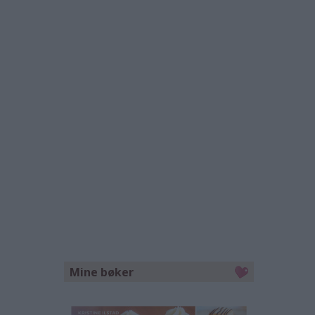
Mine bøker