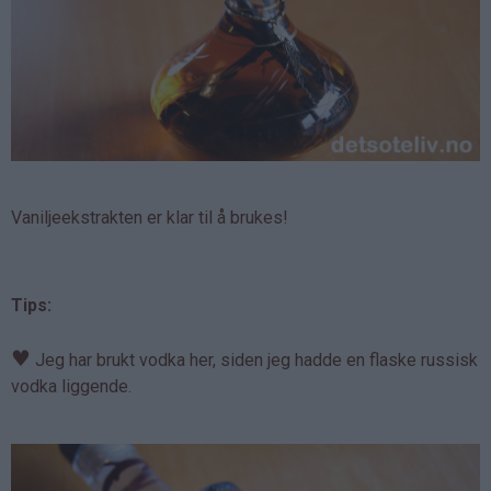
Vaniljeekstrakten er klar til å brukes!
Tips:
♥
Jeg har brukt vodka her, siden jeg hadde en flaske russisk
vodka liggende.