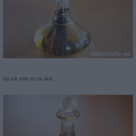
Og slik etter et par uker: