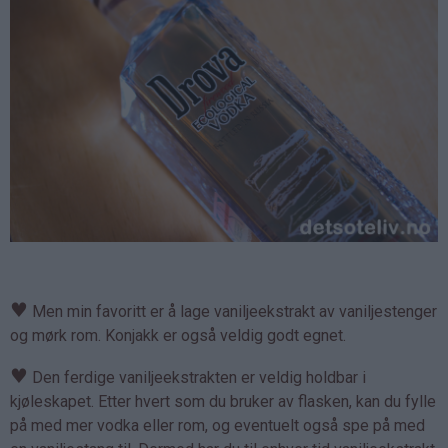
♥
Men min favoritt er å lage vaniljeekstrakt av vaniljestenger
og mørk rom. Konjakk er også veldig godt egnet.
♥
Den ferdige vaniljeekstrakten er veldig holdbar i
kjøleskapet. Etter hvert som du bruker av flasken, kan du fylle
på med mer vodka eller rom, og eventuelt også spe på med