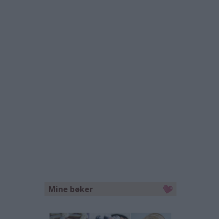
Mine bøker