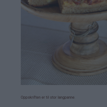
Oppskriften er til stor langpanne.