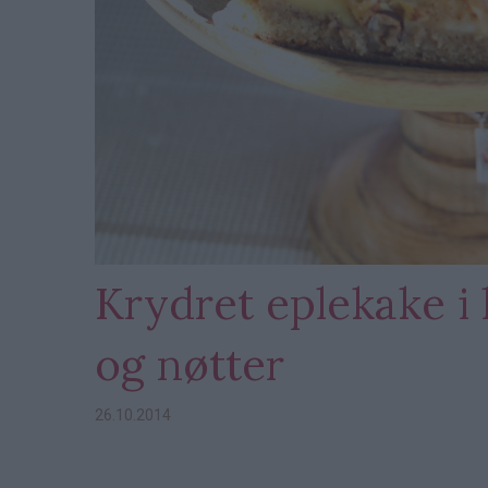
Krydret eplekake i
og nøtter
26.10.2014