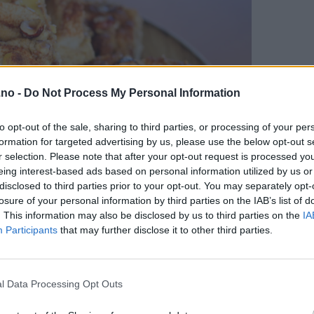
.no -
Do Not Process My Personal Information
to opt-out of the sale, sharing to third parties, or processing of your per
formation for targeted advertising by us, please use the below opt-out s
r selection. Please note that after your opt-out request is processed y
eing interest-based ads based on personal information utilized by us or
disclosed to third parties prior to your opt-out. You may separately opt-
losure of your personal information by third parties on the IAB’s list of
. This information may also be disclosed by us to third parties on the
IA
Participants
that may further disclose it to other third parties.
l Data Processing Opt Outs