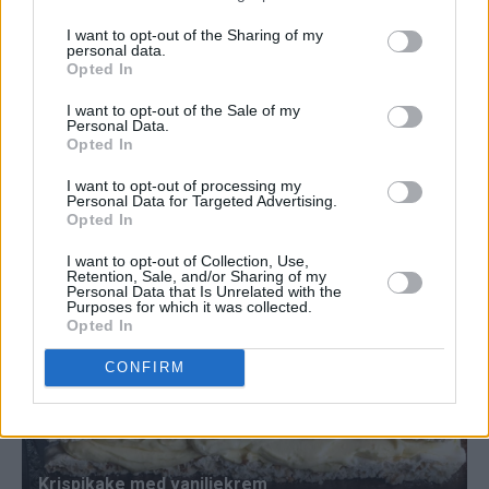
I want to opt-out of the Sharing of my
personal data.
Opted In
I want to opt-out of the Sale of my
Personal Data.
Opted In
I want to opt-out of processing my
Personal Data for Targeted Advertising.
Opted In
I want to opt-out of Collection, Use,
Retention, Sale, and/or Sharing of my
Personal Data that Is Unrelated with the
Purposes for which it was collected.
Opted In
CONFIRM