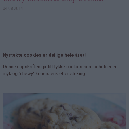
04.08.2014
Nystekte cookies er deilige hele året!
Denne oppskriften gir litt tykke cookies som beholder en
myk og "chewy" konsistens etter steking.