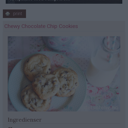
print
Chewy Chocolate Chip Cookies
Ingredienser