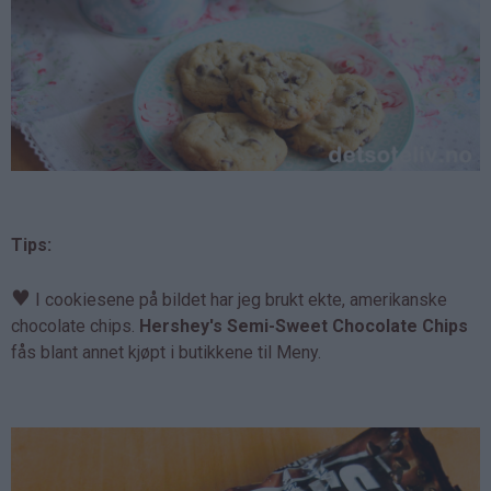
Tips:
♥
I cookiesene på bildet har jeg brukt ekte, amerikanske
chocolate chips.
Hershey's Semi-Sweet Chocolate Chips
fås blant annet kjøpt i butikkene til Meny.