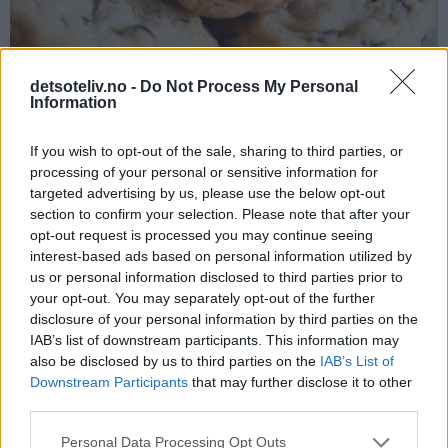
detsoteliv.no -
Do Not Process My Personal
Information
If you wish to opt-out of the sale, sharing to third parties, or
processing of your personal or sensitive information for
♥
♥
♥
♥
targeted advertising by us, please use the below opt-out
section to confirm your selection. Please note that after your
opt-out request is processed you may continue seeing
interest-based ads based on personal information utilized by
us or personal information disclosed to third parties prior to
your opt-out. You may separately opt-out of the further
disclosure of your personal information by third parties on the
IAB’s list of downstream participants. This information may
also be disclosed by us to third parties on the
IAB’s List of
Downstream Participants
that may further disclose it to other
third parties.
Personal Data Processing Opt Outs