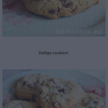
Deilige cookies!