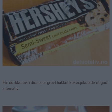
Får du ikke tak i disse, er grovt hakket kokesjokolade et godt
alternativ.