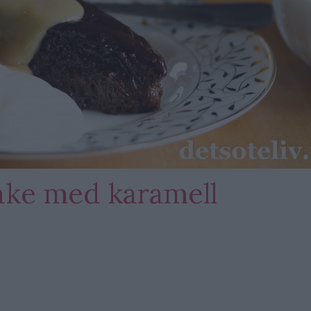
ke med karamell