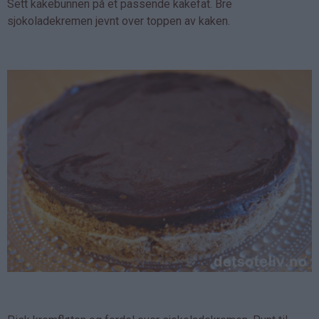
Sett kakebunnen på et passende kakefat. Bre
sjokoladekremen jevnt over toppen av kaken.