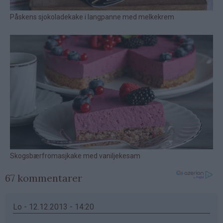
67 kommentarer
Lo - 12.12.2013 - 14:20