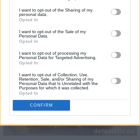
I want to opt-out of the Sharing of my
personal data.
Opted In
Ikke rart den er så populær!
I want to opt-out of the Sale of my
Personal Data.
Opted In
I want to opt-out of processing my
Personal Data for Targeted Advertising.
Opted In
I want to opt-out of Collection, Use,
Retention, Sale, and/or Sharing of my
Personal Data that Is Unrelated with the
Purposes for which it was collected.
Opted In
CONFIRM