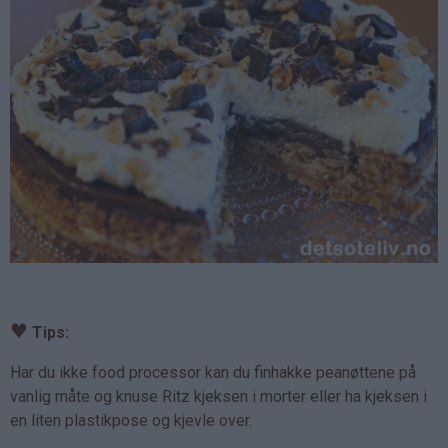
♥
Tips:
Har du ikke food processor kan du finhakke peanøttene på
vanlig måte og knuse Ritz kjeksen i morter eller ha kjeksen i
en liten plastikpose og kjevle over.