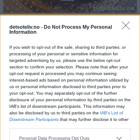
detsoteliv.no -
Do Not Process My Personal
Information
Utrolig deilig kake!
If you wish to opt-out of the sale, sharing to third parties, or
processing of your personal or sensitive information for
targeted advertising by us, please use the below opt-out
section to confirm your selection. Please note that after your
opt-out request is processed you may continue seeing
interest-based ads based on personal information utilized by
us or personal information disclosed to third parties prior to
your opt-out. You may separately opt-out of the further
disclosure of your personal information by third parties on the
IAB’s list of downstream participants. This information may
also be disclosed by us to third parties on the
IAB’s List of
Downstream Participants
that may further disclose it to other
third parties.
Personal Data Processing Opt Outs