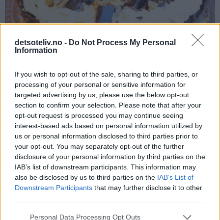
detsoteliv.no -
Do Not Process My Personal
Information
If you wish to opt-out of the sale, sharing to third parties, or
processing of your personal or sensitive information for
targeted advertising by us, please use the below opt-out
Utrolig deilig kake!
section to confirm your selection. Please note that after your
opt-out request is processed you may continue seeing
interest-based ads based on personal information utilized by
us or personal information disclosed to third parties prior to
your opt-out. You may separately opt-out of the further
disclosure of your personal information by third parties on the
IAB’s list of downstream participants. This information may
also be disclosed by us to third parties on the
IAB’s List of
Downstream Participants
that may further disclose it to other
third parties.
Personal Data Processing Opt Outs