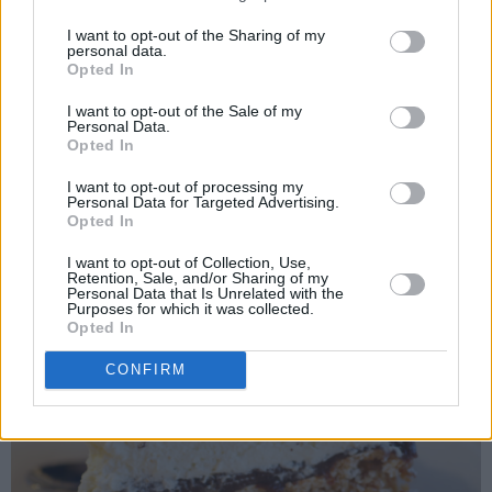
I want to opt-out of the Sharing of my
personal data.
Opted In
I want to opt-out of the Sale of my
Personal Data.
Opted In
I want to opt-out of processing my
Ikke rart den er så populær!
Personal Data for Targeted Advertising.
Opted In
I want to opt-out of Collection, Use,
Retention, Sale, and/or Sharing of my
Personal Data that Is Unrelated with the
Purposes for which it was collected.
Opted In
CONFIRM