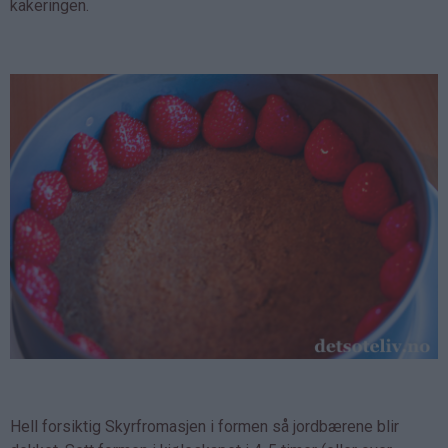
kakeringen.
Hell forsiktig Skyrfromasjen i formen så jordbærene blir