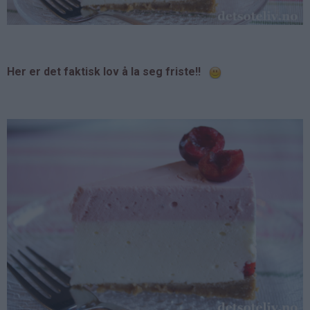
Her er det faktisk lov å la seg friste!!