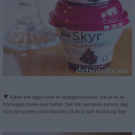
♥
Kaken kan lages over en todagersperiode, slik at du lar
fromasjen stivne over natten. Den bør serveres samme dag
som den pyntes med moreller, så de er helt ferske og fine!