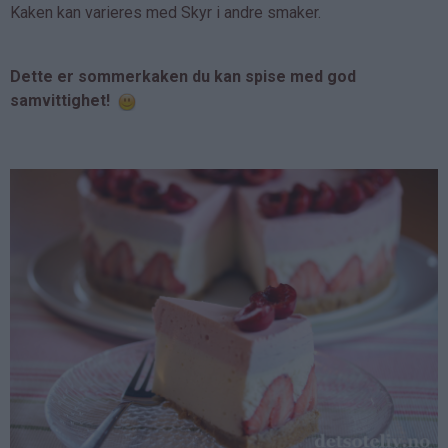
Kaken kan varieres med Skyr i andre smaker.
Dette er sommerkaken du kan spise med god
samvittighet!