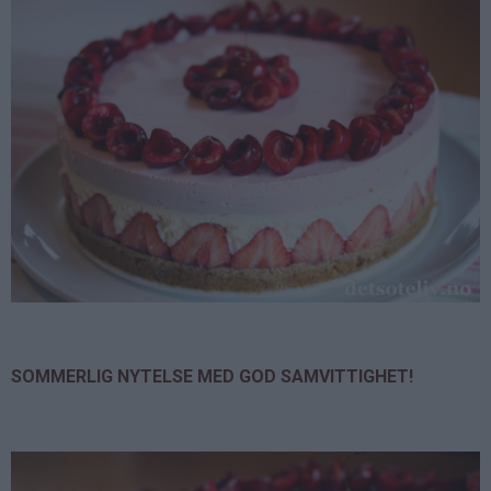
SOMMERLIG NYTELSE MED GOD SAMVITTIGHET!