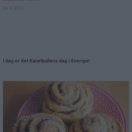
04.10.2013
I dag er det Kanelbullens dag i Sverige!