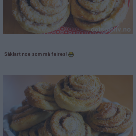
Såklart noe som må feires!