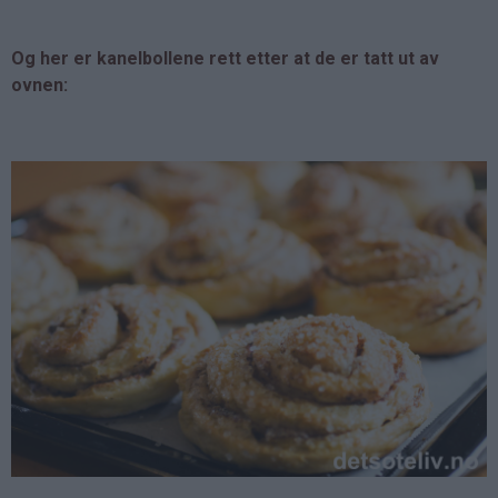
Og her er kanelbollene rett etter at de er tatt ut av
ovnen: