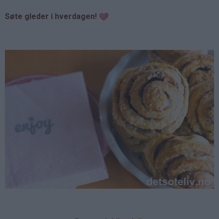
Søte gleder i hverdagen!