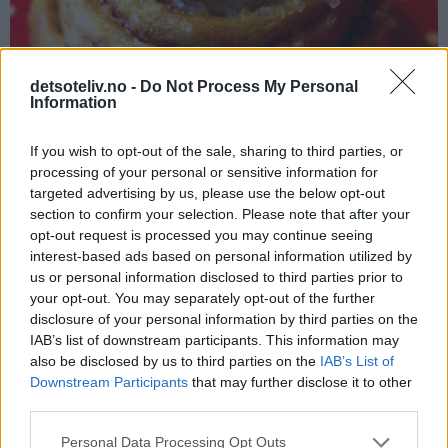
detsoteliv.no -
Do Not Process My Personal
Information
If you wish to opt-out of the sale, sharing to third parties, or
processing of your personal or sensitive information for
targeted advertising by us, please use the below opt-out
section to confirm your selection. Please note that after your
opt-out request is processed you may continue seeing
Instagram: kristine_lifeissweet
interest-based ads based on personal information utilized by
us or personal information disclosed to third parties prior to
your opt-out. You may separately opt-out of the further
Kanelboller er fine å fryse!
disclosure of your personal information by third parties on the
IAB’s list of downstream participants. This information may
also be disclosed by us to third parties on the
IAB’s List of
Downstream Participants
that may further disclose it to other
third parties.
Personal Data Processing Opt Outs