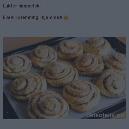
Lukter himmelsk!
Ellevill stemning i hjemmet!