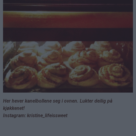
Her hever kanelbollene seg i ovnen. Lukter deilig på
kjøkkenet!
Instagram: kristine_lifeissweet