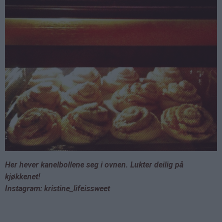
Her hever kanelbollene seg i ovnen. Lukter deilig på
kjøkkenet!
Instagram: kristine_lifeissweet