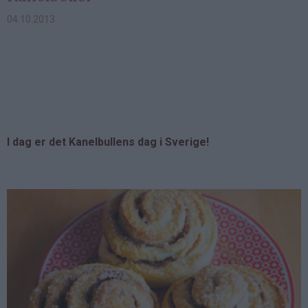
04.10.2013
I dag er det Kanelbullens dag i Sverige!