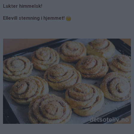
Lukter himmelsk!
Ellevill stemning i hjemmet!