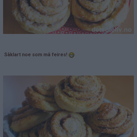
Såklart noe som må feires!