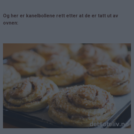
Og her er kanelbollene rett etter at de er tatt ut av
ovnen: