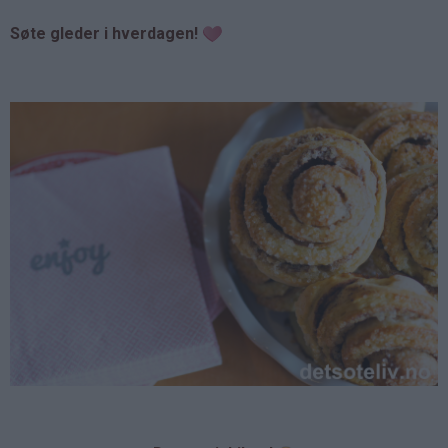
Søte gleder i hverdagen!