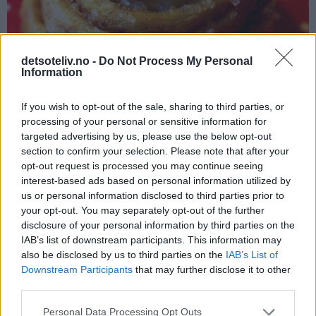
detsoteliv.no -
Do Not Process My Personal
Information
If you wish to opt-out of the sale, sharing to third parties, or
processing of your personal or sensitive information for
targeted advertising by us, please use the below opt-out
section to confirm your selection. Please note that after your
opt-out request is processed you may continue seeing
Instagram: kristine_lifeissweet
interest-based ads based on personal information utilized by
us or personal information disclosed to third parties prior to
your opt-out. You may separately opt-out of the further
Kanelboller er fine å fryse!
disclosure of your personal information by third parties on the
IAB’s list of downstream participants. This information may
also be disclosed by us to third parties on the
IAB’s List of
Downstream Participants
that may further disclose it to other
third parties.
Personal Data Processing Opt Outs