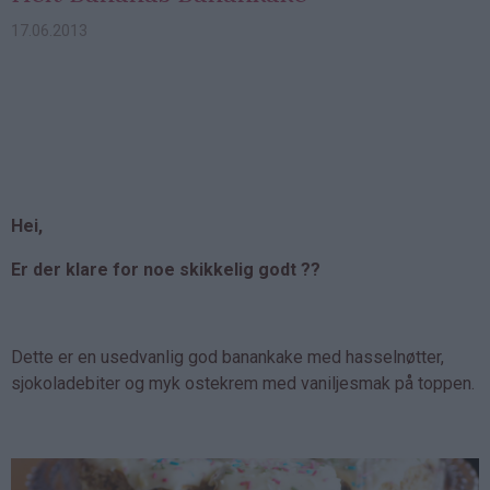
17.06.2013
Hei,
Er der klare for noe skikkelig godt ??
Dette er en usedvanlig god banankake med hasselnøtter,
sjokoladebiter og myk ostekrem med vaniljesmak på toppen.