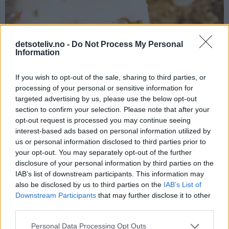
detsoteliv.no -
Do Not Process My Personal
Information
If you wish to opt-out of the sale, sharing to third parties, or
processing of your personal or sensitive information for
targeted advertising by us, please use the below opt-out
section to confirm your selection. Please note that after your
opt-out request is processed you may continue seeing
♥
♥
♥
♥
♥
interest-based ads based on personal information utilized by
us or personal information disclosed to third parties prior to
your opt-out. You may separately opt-out of the further
disclosure of your personal information by third parties on the
IAB’s list of downstream participants. This information may
also be disclosed by us to third parties on the
IAB’s List of
Downstream Participants
that may further disclose it to other
third parties.
Personal Data Processing Opt Outs