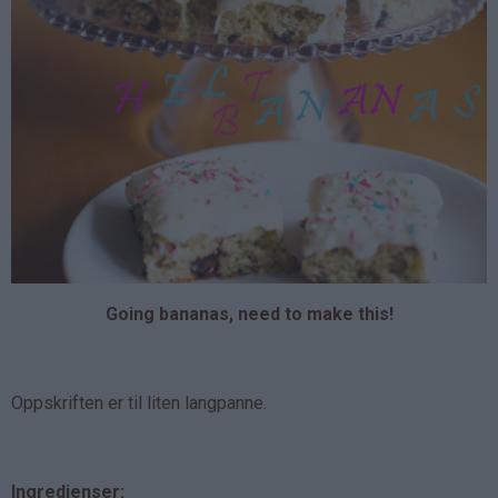
Going bananas, need to make this!
Oppskriften er til liten langpanne.
Ingredienser: