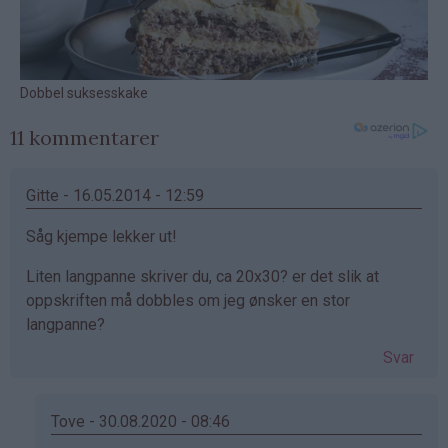
11 kommentarer
Gitte - 16.05.2014 - 12:59
Såg kjempe lekker ut!
Liten langpanne skriver du, ca 20x30? er det slik at
oppskriften må dobbles om jeg ønsker en stor
langpanne?
Svar
Tove - 30.08.2020 - 08:46