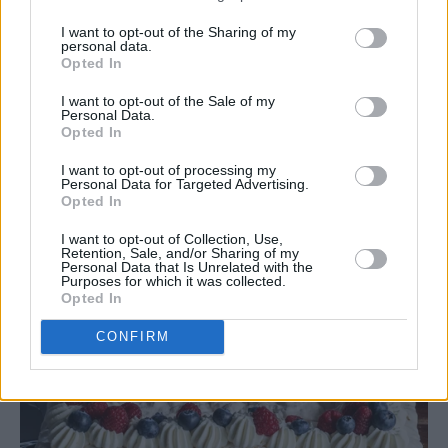
I want to opt-out of the Sharing of my
personal data.
Opted In
I want to opt-out of the Sale of my
Personal Data.
Opted In
I want to opt-out of processing my
Personal Data for Targeted Advertising.
Opted In
I want to opt-out of Collection, Use,
Retention, Sale, and/or Sharing of my
Personal Data that Is Unrelated with the
Purposes for which it was collected.
Opted In
CONFIRM