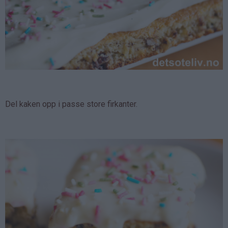
Del kaken opp i passe store firkanter.