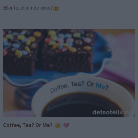
Eller te, eller noe annet
Coffee, Tea? Or Me?