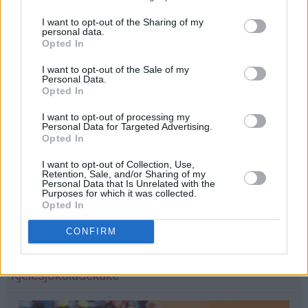
I want to opt-out of the Sharing of my
personal data.
Opted In
I want to opt-out of the Sale of my
Personal Data.
Opted In
I want to opt-out of processing my
Personal Data for Targeted Advertising.
Opted In
I want to opt-out of Collection, Use,
Retention, Sale, and/or Sharing of my
Personal Data that Is Unrelated with the
Purposes for which it was collected.
Opted In
CONFIRM
print
Kjelesjokoladekake