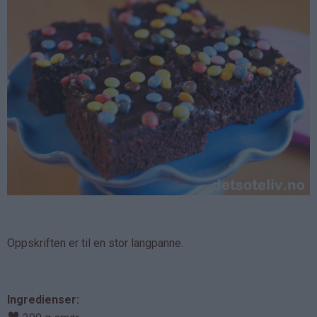
Oppskriften er til en stor langpanne.
Ingredienser:
♥