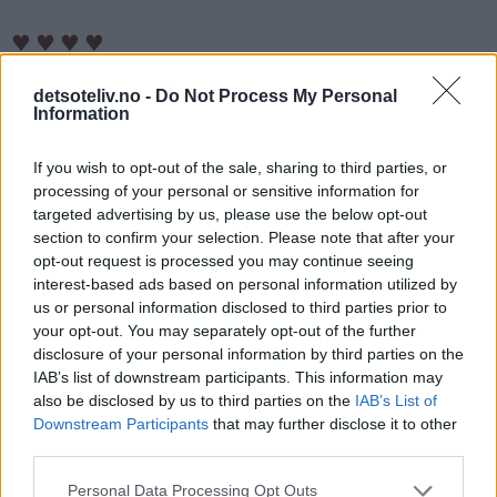
♥
♥
♥
♥
detsoteliv.no -
Do Not Process My Personal
Information
If you wish to opt-out of the sale, sharing to third parties, or
processing of your personal or sensitive information for
targeted advertising by us, please use the below opt-out
section to confirm your selection. Please note that after your
opt-out request is processed you may continue seeing
interest-based ads based on personal information utilized by
us or personal information disclosed to third parties prior to
your opt-out. You may separately opt-out of the further
disclosure of your personal information by third parties on the
IAB’s list of downstream participants. This information may
also be disclosed by us to third parties on the
IAB’s List of
Downstream Participants
that may further disclose it to other
third parties.
Personal Data Processing Opt Outs