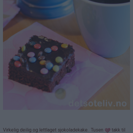
Virkelig deilig og lettlaget sjokoladekake. Tusen
takk til