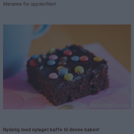
Marianne for oppskriften!
Nydelig med nylaget kaffe til denne kaken!