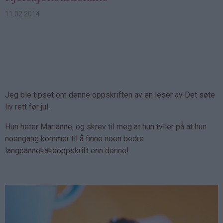
11.02.2014
Jeg ble tipset om denne oppskriften av en leser av Det søte
liv rett før jul.
Hun heter Marianne, og skrev til meg at hun tviler på at hun
noengang kommer til å finne noen bedre
langpannekakeoppskrift enn denne!