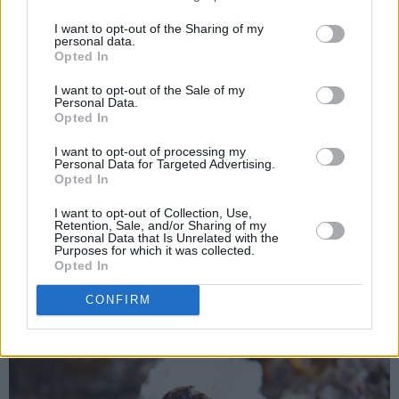
I want to opt-out of the Sharing of my
personal data.
Opted In
I want to opt-out of the Sale of my
Personal Data.
Opted In
I want to opt-out of processing my
Personal Data for Targeted Advertising.
Opted In
I want to opt-out of Collection, Use,
Retention, Sale, and/or Sharing of my
Personal Data that Is Unrelated with the
Valnøtter og honning er alltid supert til oster!
Purposes for which it was collected.
Opted In
CONFIRM