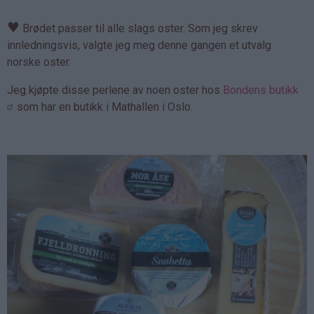
♥
Brødet passer til alle slags oster. Som jeg skrev
innledningsvis, valgte jeg meg denne gangen et utvalg
norske oster.
Jeg kjøpte disse perlene av noen oster hos
Bondens butikk
som har en butikk i Mathallen i Oslo.