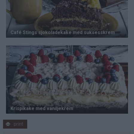
print