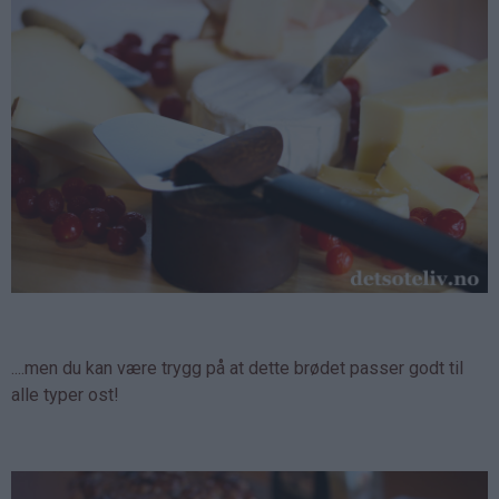
....men du kan være trygg på at dette brødet passer godt til
alle typer ost!