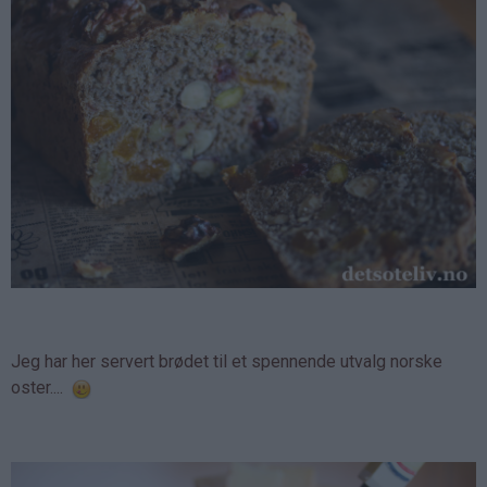
Jeg har her servert brødet til et spennende utvalg norske
oster....