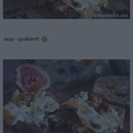
Jepp - godkjent!