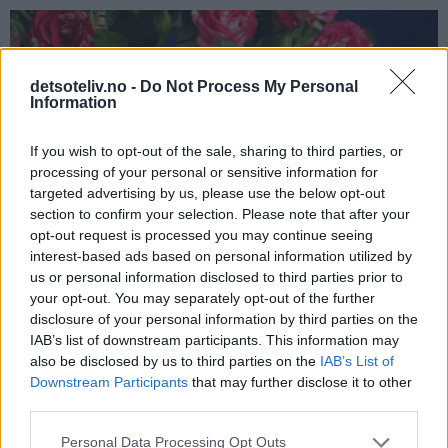
detsoteliv.no -
Do Not Process My Personal
Information
If you wish to opt-out of the sale, sharing to third parties, or
processing of your personal or sensitive information for
targeted advertising by us, please use the below opt-out
section to confirm your selection. Please note that after your
opt-out request is processed you may continue seeing
interest-based ads based on personal information utilized by
us or personal information disclosed to third parties prior to
your opt-out. You may separately opt-out of the further
disclosure of your personal information by third parties on the
IAB’s list of downstream participants. This information may
also be disclosed by us to third parties on the
IAB’s List of
Downstream Participants
that may further disclose it to other
third parties.
Personal Data Processing Opt Outs