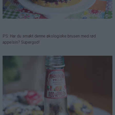
PS: Har du smakt denne økologiske brusen med rød
appelsin? Supergod!