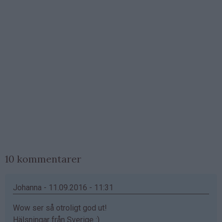
10 kommentarer
Johanna - 11.09.2016 - 11:31
Wow ser så otroligt god ut!
Hälsningar från Sverige :)