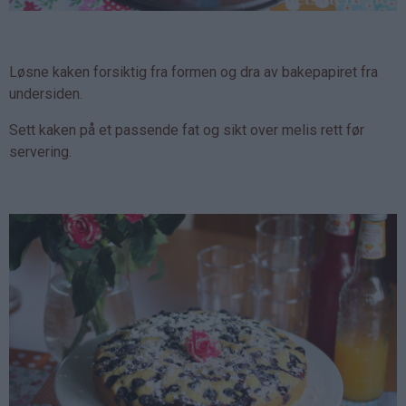
Løsne kaken forsiktig fra formen og dra av bakepapiret fra
undersiden.
Sett kaken på et passende fat og sikt over melis rett før
servering.