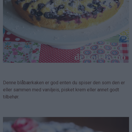
Denne blåbærkaken er god enten du spiser den som den er
eller sammen med vaniljeis, pisket krem eller annet godt
tilbehør.