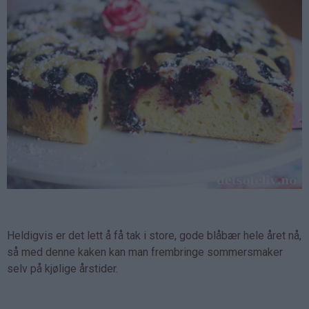
Heldigvis er det lett å få tak i store, gode blåbær hele året nå,
så med denne kaken kan man frembringe sommersmaker
selv på kjølige årstider.