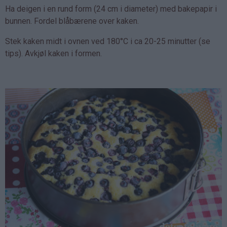
Ha deigen i en rund form (24 cm i diameter) med bakepapir i
bunnen. Fordel blåbærene over kaken.
Stek kaken midt i ovnen ved 180°C i ca 20-25 minutter (se
tips). Avkjøl kaken i formen.