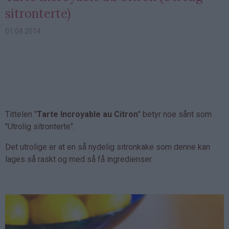
sitronterte)
01.04.2014
Tittelen "
Tarte Incroyable au Citron
" betyr noe sånt som
"Utrolig sitronterte".
Det utrolige er at en så nydelig sitronkake som denne kan
lages så raskt og med så få ingredienser.