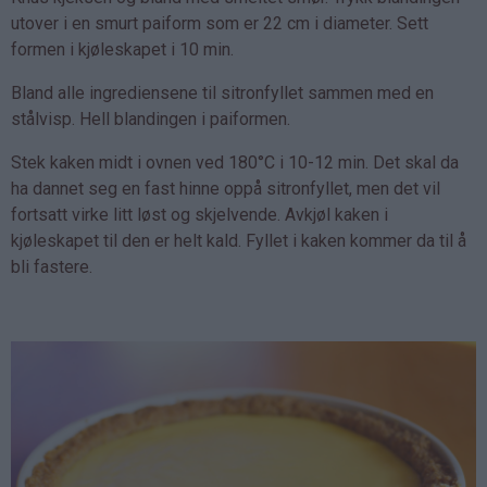
utover i en smurt paiform som er 22 cm i diameter. Sett
formen i kjøleskapet i 10 min.
Bland alle ingrediensene til sitronfyllet sammen med en
stålvisp. Hell blandingen i paiformen.
Stek kaken midt i ovnen ved 180°C i 10-12 min. Det skal da
ha dannet seg en fast hinne oppå sitronfyllet, men det vil
fortsatt virke litt løst og skjelvende. Avkjøl kaken i
kjøleskapet til den er helt kald. Fyllet i kaken kommer da til å
bli fastere.