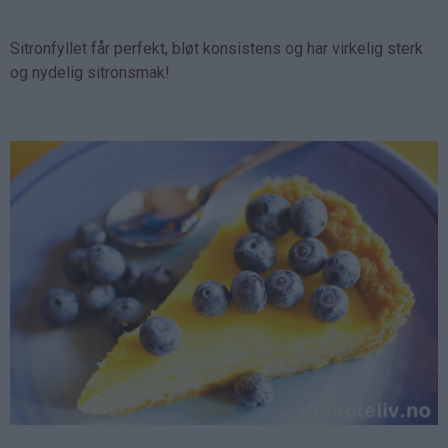
Sitronfyllet får perfekt, bløt konsistens og har virkelig sterk
og nydelig sitronsmak!