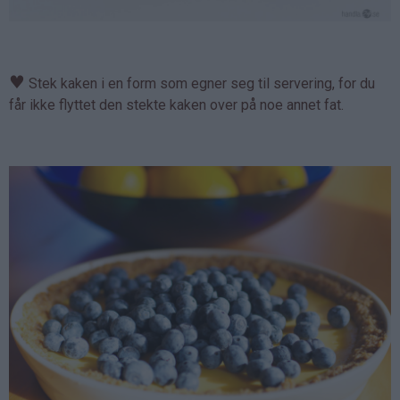
♥
Stek kaken i en form som egner seg til servering, for du
får ikke flyttet den stekte kaken over på noe annet fat.