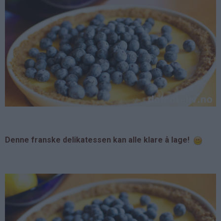
Denne franske delikatessen kan alle klare å lage!