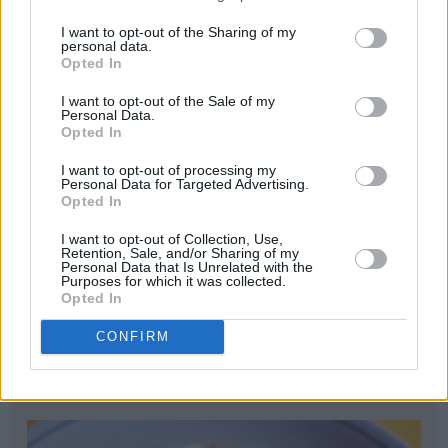
I want to opt-out of the Sharing of my
personal data.
Opted In
I want to opt-out of the Sale of my
Personal Data.
Opted In
I want to opt-out of processing my
Personal Data for Targeted Advertising.
Opted In
I want to opt-out of Collection, Use,
Retention, Sale, and/or Sharing of my
Personal Data that Is Unrelated with the
Purposes for which it was collected.
Opted In
CONFIRM
print
Tarte Incroyable au Citron (Utrolig sitronterte)