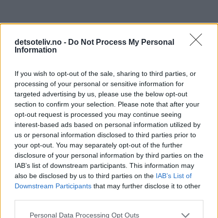
detsoteliv.no -
Do Not Process My Personal
Information
If you wish to opt-out of the sale, sharing to third parties, or
processing of your personal or sensitive information for
targeted advertising by us, please use the below opt-out
section to confirm your selection. Please note that after your
opt-out request is processed you may continue seeing
interest-based ads based on personal information utilized by
us or personal information disclosed to third parties prior to
your opt-out. You may separately opt-out of the further
disclosure of your personal information by third parties on the
IAB’s list of downstream participants. This information may
also be disclosed by us to third parties on the
IAB’s List of
Downstream Participants
that may further disclose it to other
third parties.
Personal Data Processing Opt Outs