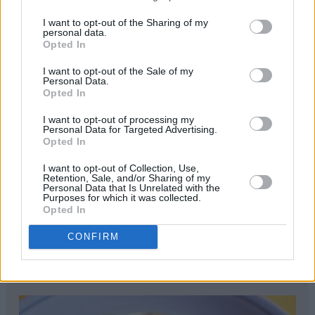
I want to opt-out of the Sharing of my
personal data.
Opted In
I want to opt-out of the Sale of my
Personal Data.
Opted In
I want to opt-out of processing my
Personal Data for Targeted Advertising.
Opted In
I want to opt-out of Collection, Use,
Retention, Sale, and/or Sharing of my
Personal Data that Is Unrelated with the
Purposes for which it was collected.
Opted In
CONFIRM
print
Tarte Incroyable au Citron (Utrolig sitronterte)