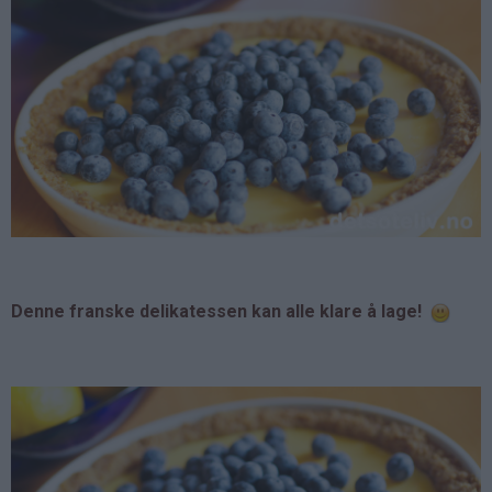
Denne franske delikatessen kan alle klare å lage!