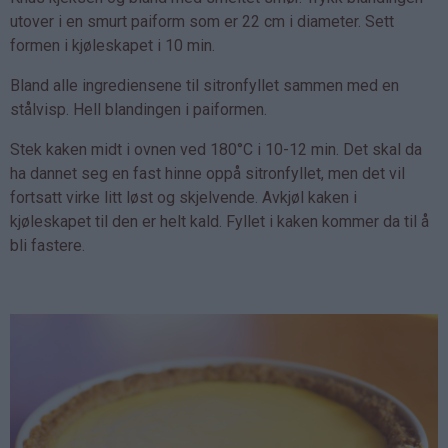
utover i en smurt paiform som er 22 cm i diameter. Sett
formen i kjøleskapet i 10 min.
Bland alle ingrediensene til sitronfyllet sammen med en
stålvisp. Hell blandingen i paiformen.
Stek kaken midt i ovnen ved 180°C i 10-12 min. Det skal da
ha dannet seg en fast hinne oppå sitronfyllet, men det vil
fortsatt virke litt løst og skjelvende. Avkjøl kaken i
kjøleskapet til den er helt kald. Fyllet i kaken kommer da til å
bli fastere.