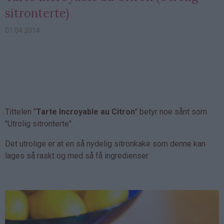
sitronterte)
01.04.2014
Tittelen "
Tarte Incroyable au Citron
" betyr noe sånt som
"Utrolig sitronterte".
Det utrolige er at en så nydelig sitronkake som denne kan
lages så raskt og med så få ingredienser.