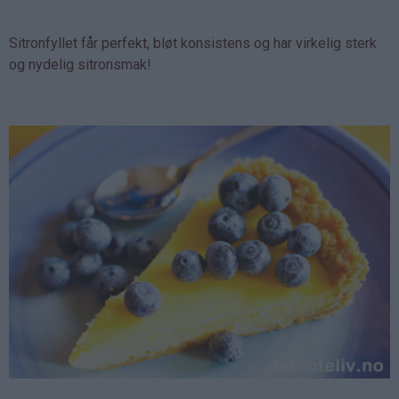
Sitronfyllet får perfekt, bløt konsistens og har virkelig sterk
og nydelig sitronsmak!