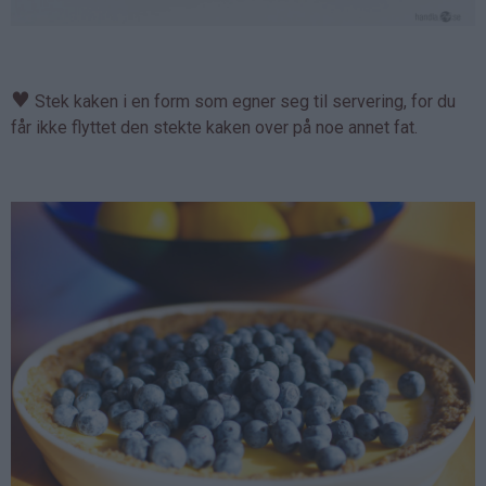
♥
Stek kaken i en form som egner seg til servering, for du
får ikke flyttet den stekte kaken over på noe annet fat.