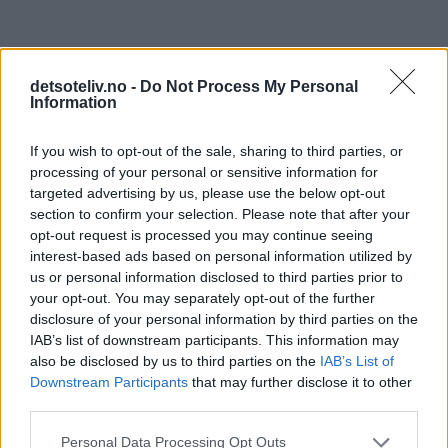
detsoteliv.no -
Do Not Process My Personal
Information
If you wish to opt-out of the sale, sharing to third parties, or
processing of your personal or sensitive information for
targeted advertising by us, please use the below opt-out
section to confirm your selection. Please note that after your
opt-out request is processed you may continue seeing
interest-based ads based on personal information utilized by
us or personal information disclosed to third parties prior to
your opt-out. You may separately opt-out of the further
disclosure of your personal information by third parties on the
IAB’s list of downstream participants. This information may
also be disclosed by us to third parties on the
IAB’s List of
Downstream Participants
that may further disclose it to other
third parties.
Personal Data Processing Opt Outs