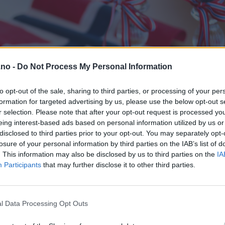
.no -
Do Not Process My Personal Information
to opt-out of the sale, sharing to third parties, or processing of your per
formation for targeted advertising by us, please use the below opt-out s
r selection. Please note that after your opt-out request is processed y
eing interest-based ads based on personal information utilized by us or
disclosed to third parties prior to your opt-out. You may separately opt-
losure of your personal information by third parties on the IAB’s list of
. This information may also be disclosed by us to third parties on the
IA
Participants
that may further disclose it to other third parties.
l Data Processing Opt Outs