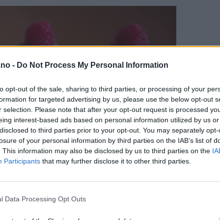
.no -
Do Not Process My Personal Information
to opt-out of the sale, sharing to third parties, or processing of your per
formation for targeted advertising by us, please use the below opt-out s
r selection. Please note that after your opt-out request is processed y
eing interest-based ads based on personal information utilized by us or
disclosed to third parties prior to your opt-out. You may separately opt-
losure of your personal information by third parties on the IAB’s list of
. This information may also be disclosed by us to third parties on the
IA
Participants
that may further disclose it to other third parties.
l Data Processing Opt Outs