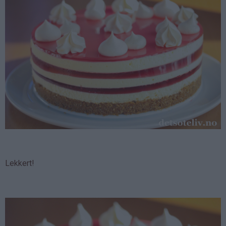
Lekkert!