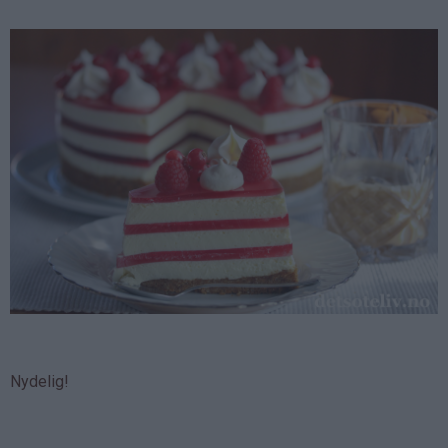
Nydelig!