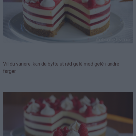
Vil du variere, kan du bytte ut rød gelé med gelé i andre
farger.