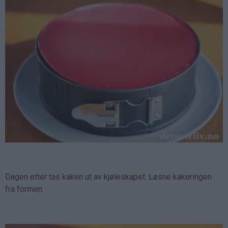
Dagen etter tas kaken ut av kjøleskapet. Løsne kakeringen
fra formen.