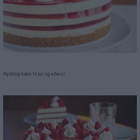
Nydelig kake til jul og ellers!