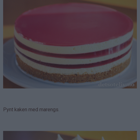
Pynt kaken med marengs.