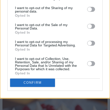
I want to opt-out of the Sharing of my
personal data.
Opted In
I want to opt-out of the Sale of my
Personal Data.
Opted In
I want to opt-out of processing my
Personal Data for Targeted Advertising.
Opted In
I want to opt-out of Collection, Use,
Retention, Sale, and/or Sharing of my
Personal Data that Is Unrelated with the
Purposes for which it was collected.
Opted In
CONFIRM