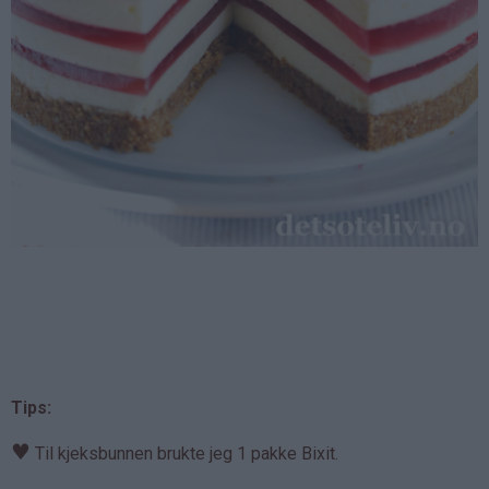
Tips:
♥
Til kjeksbunnen brukte jeg 1 pakke Bixit.