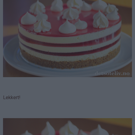
Lekkert!