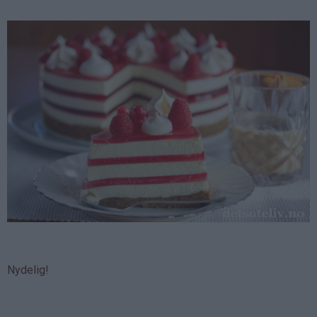
Nydelig!