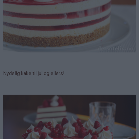
Nydelig kake til jul og ellers!