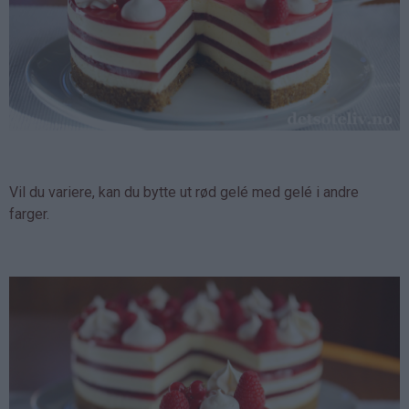
Vil du variere, kan du bytte ut rød gelé med gelé i andre
farger.