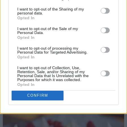
I want to opt-out of the Sharing of my
personal data.
Opted In
I want to opt-out of the Sale of my
Personal Data.
Opted In
I want to opt-out of processing my
Personal Data for Targeted Advertising.
Opted In
I want to opt-out of Collection, Use,
Retention, Sale, and/or Sharing of my
Personal Data that Is Unrelated with the
Purposes for which it was collected.
Opted In
CONFIRM