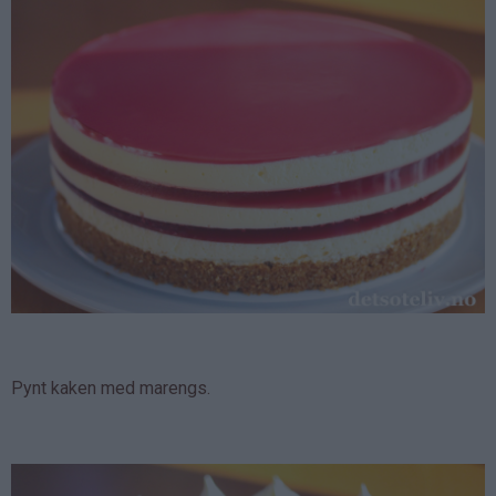
Pynt kaken med marengs.