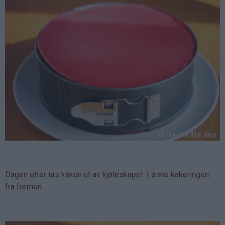
Dagen etter tas kaken ut av kjøleskapet. Løsne kakeringen
fra formen.