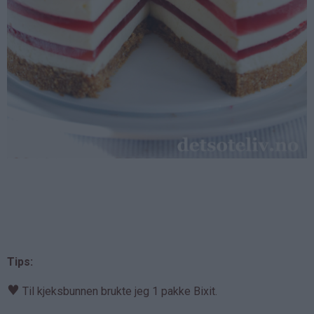
Tips:
♥
Til kjeksbunnen brukte jeg 1 pakke Bixit.