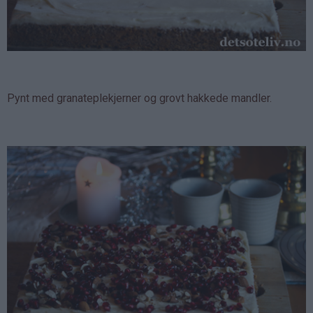
Pynt med granateplekjerner og grovt hakkede mandler.