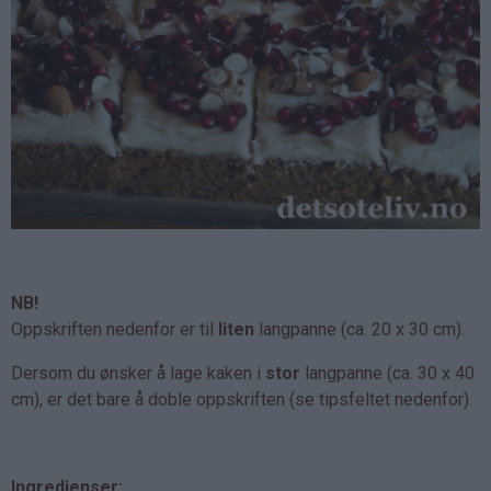
NB!
Oppskriften nedenfor er til
liten
langpanne (ca. 20 x 30 cm).
Dersom du ønsker å lage kaken i
stor
langpanne (ca. 30 x 40
cm), er det bare å doble oppskriften (se tipsfeltet nedenfor).
Ingredienser: