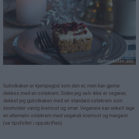
Gulrotkaken er kjempegod som den er, men kan gjerne
dekkes med en ostekrem. Siden jeg selv ikke er veganer,
dekket jeg gulrotkaken med en standard ostekrem som
inneholder vanlig kremost og smør. Veganere kan enkelt lage
en alternativ ostekrem med vegansk kremost og margarin
(se tipsfeltet i oppskriften).