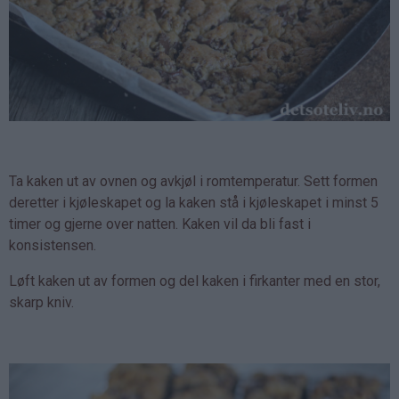
Ta kaken ut av ovnen og avkjøl i romtemperatur. Sett formen
deretter i kjøleskapet og la kaken stå i kjøleskapet i minst 5
timer og gjerne over natten. Kaken vil da bli fast i
konsistensen.
Løft kaken ut av formen og del kaken i firkanter med en stor,
skarp kniv.