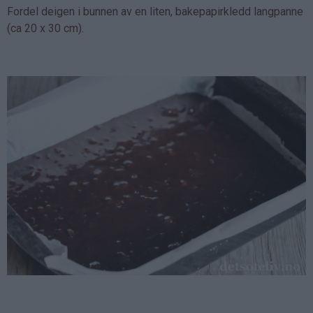
Fordel deigen i bunnen av en liten, bakepapirkledd langpanne
(ca 20 x 30 cm).