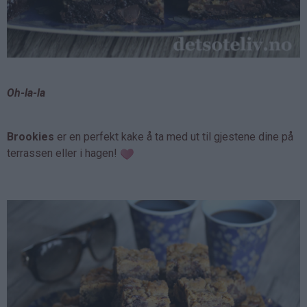
Oh-la-la
Brookies
er en perfekt kake å ta med ut til gjestene dine på
terrassen eller i hagen!