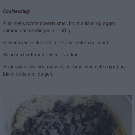
Cookiesdeig:
Pisk mykt, romtemperert smør, brunt sukker og egget
sammen til blandingen blir luftig.
Pisk inn vaniljeekstrakt, melk, salt, natron og kanel.
Bland inn hvetemelet til en jevn deig.
Hakk kokesjokoladen grovt (eller bruk chocolate chips) og
bland dette inn i deigen.