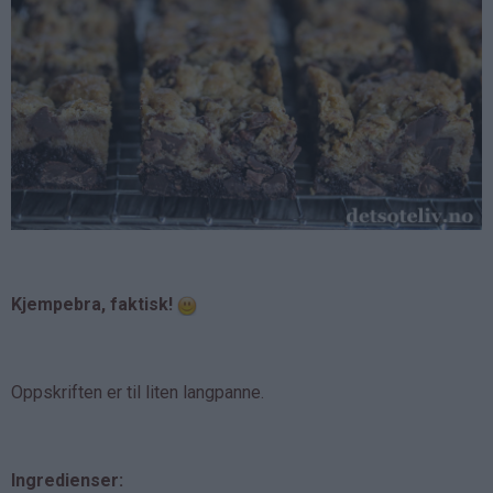
Kjempebra, faktisk!
Oppskriften er til liten langpanne.
Ingredienser: