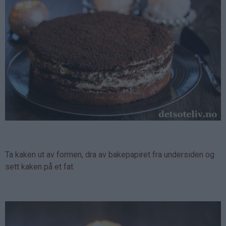
Ta kaken ut av formen, dra av bakepapiret fra undersiden og
sett kaken på et fat.