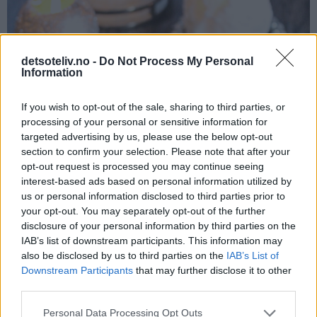
detsoteliv.no -
Do Not Process My Personal
Information
If you wish to opt-out of the sale, sharing to third parties, or
processing of your personal or sensitive information for
targeted advertising by us, please use the below opt-out
section to confirm your selection. Please note that after your
opt-out request is processed you may continue seeing
interest-based ads based on personal information utilized by
us or personal information disclosed to third parties prior to
your opt-out. You may separately opt-out of the further
disclosure of your personal information by third parties on the
IAB’s list of downstream participants. This information may
also be disclosed by us to third parties on the
IAB’s List of
Downstream Participants
that may further disclose it to other
third parties.
Personal Data Processing Opt Outs