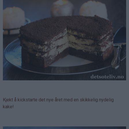
Kjekt å kickstarte det nye året med en skikkelig nydelig
kake!