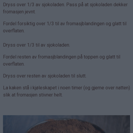
Dryss over 1/3 av sjokoladen. Pass på at sjokoladen dekker
fromasjen jevnt.
Fordel forsiktig over 1/3 til av fromasjblandingen og glatt til
overflaten.
Dryss over 1/3 til av sjokoladen.
Fordel resten av fromasjblandingen på toppen og glatt til
overflaten.
Dryss over resten av sjokoladen til slutt.
La kaken stå i kjøleskapet i noen timer (og gjerne over natten)
slik at fromasjen stivner helt.