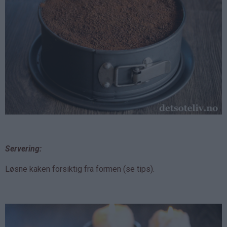
Servering:
Løsne kaken forsiktig fra formen (se tips).