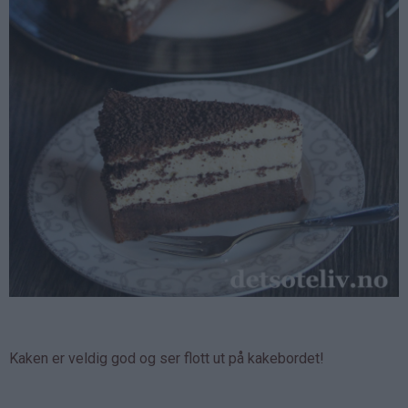
Kaken er veldig god og ser flott ut på kakebordet!