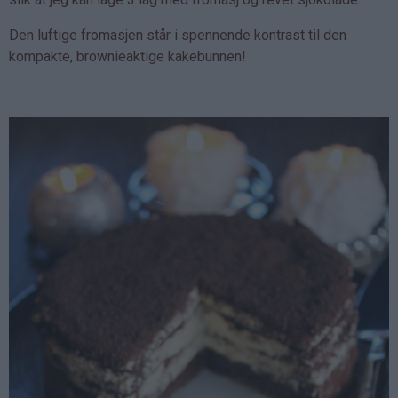
Den luftige fromasjen står i spennende kontrast til den
kompakte, brownieaktige kakebunnen!