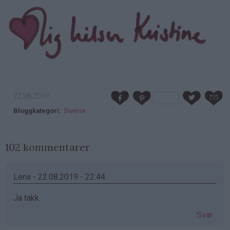
22.08.2019
Bloggkategori
Diverse
102 kommentarer
Lena - 22.08.2019 - 22:44
Ja takk.
Svar