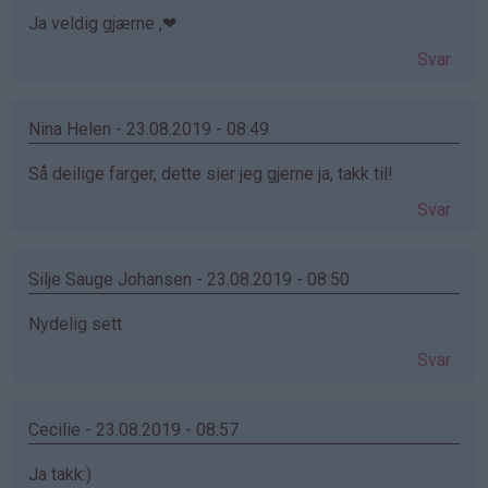
Ja veldig gjærne ,❤
Svar
Nina Helen - 23.08.2019 - 08:49
Så deilige farger, dette sier jeg gjerne ja, takk til!
Svar
Silje Sauge Johansen - 23.08.2019 - 08:50
Nydelig sett ‍
Svar
Cecilie - 23.08.2019 - 08:57
Ja takk:)