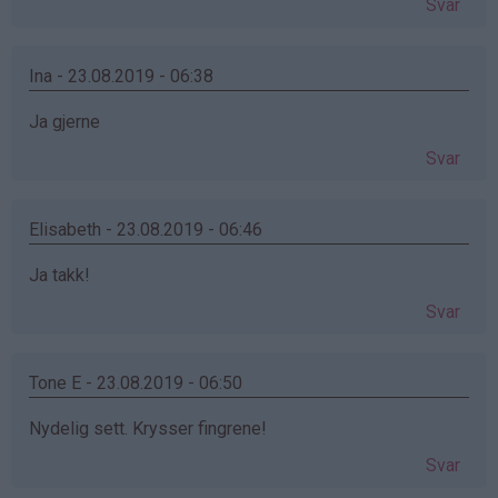
Svar
Ina - 23.08.2019 - 06:38
Ja gjerne
Svar
Elisabeth - 23.08.2019 - 06:46
Ja takk!
Svar
Tone E - 23.08.2019 - 06:50
Nydelig sett. Krysser fingrene!
Svar