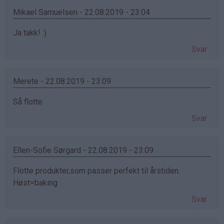
Mikael Samuelsen - 22.08.2019 - 23:04
Ja takk! :)
Svar
Merete - 22.08.2019 - 23:09
Så flotte
Svar
Ellen-Sofie Sørgard - 22.08.2019 - 23:09
Flotte produkter,som passer perfekt til årstiden.
Høst=baking
Svar