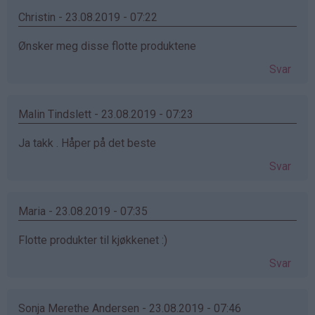
Christin - 23.08.2019 - 07:22
Ønsker meg disse flotte produktene
Svar
Malin Tindslett - 23.08.2019 - 07:23
Ja takk . Håper på det beste
Svar
Maria - 23.08.2019 - 07:35
Flotte produkter til kjøkkenet :)
Svar
Sonja Merethe Andersen - 23.08.2019 - 07:46