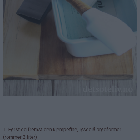
1. Først og fremst den kjempefine, lyseblå brødformer
(rommer 2 liter)