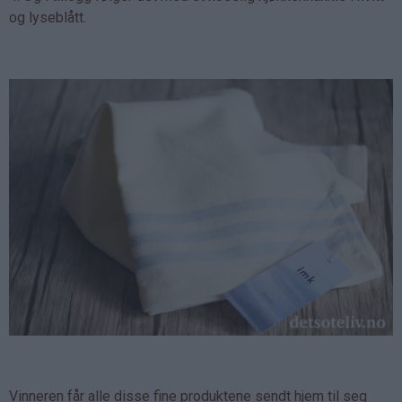
og lyseblått.
Vinneren får alle disse fine produktene sendt hjem til seg