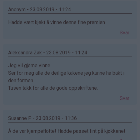
Anonym - 23.08.2019 - 11:24
Hadde vært kjekt å vinne denne fine premien
Svar
Aleksandra Zak - 23.08.2019 - 11:24
Jeg vil gjerne vinne.
Ser for meg alle de deilige kakene jeg kunne ha bakt i
den formen
Tusen takk for alle de gode oppskriftene.
Svar
Susanne P - 23.08.2019 - 11:36
Å de var kjempeflotte! Hadde passet fint på kjøkkenet