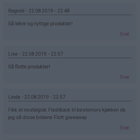
Ragnild - 22.08.2019 - 22:48
Så lekre og nyttige produkter!
Svar
Lise - 22.08.2019 - 22:57
Så flotte produkter!
Svar
Linda - 22.08.2019 - 22:57
Fikk et nostalgisk Flashback til bestemors kjøkken da
jeg så disse bildene Flott giweaway
Svar