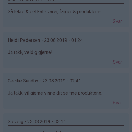
Så lekre & delikate varer, farger & produkter✨
Svar
Heidi Pedersen - 23.08.2019 - 01:24
Ja takk, veldig gjerne!
Svar
Cecilie Sundby - 23.08.2019 - 02:41
Ja takk, vil gjerne vinne disse fine produktene.
Svar
Solveig - 23.08.2019 - 03:11