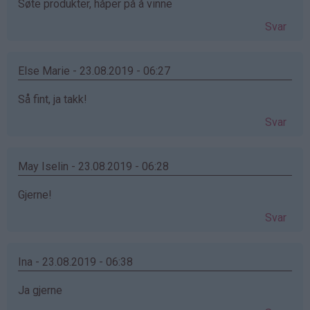
Søte produkter, håper på å vinne
Svar
Else Marie - 23.08.2019 - 06:27
Så fint, ja takk!
Svar
May Iselin - 23.08.2019 - 06:28
Gjerne!
Svar
Ina - 23.08.2019 - 06:38
Ja gjerne