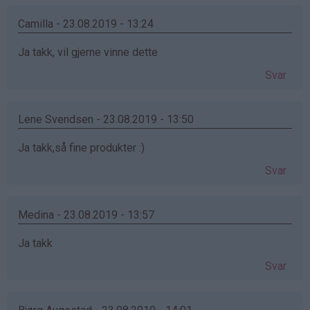
Camilla - 23.08.2019 - 13:24
Ja takk, vil gjerne vinne dette
Svar
Lene Svendsen - 23.08.2019 - 13:50
Ja takk,så fine produkter :)
Svar
Medina - 23.08.2019 - 13:57
Ja takk
Svar