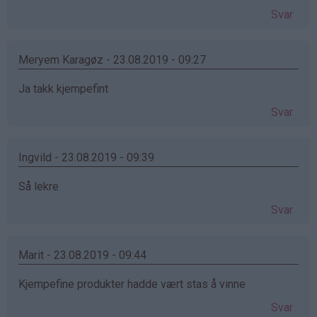
Svar
Meryem Karagøz - 23.08.2019 - 09:27
Ja takk kjempefint
Svar
Ingvild - 23.08.2019 - 09:39
Så lekre
Svar
Marit - 23.08.2019 - 09:44
Kjempefine produkter hadde vært stas å vinne
Svar