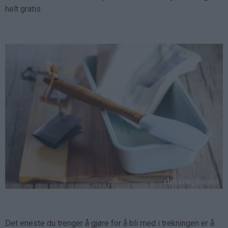
helt gratis.
Det eneste du trenger å gjøre for å bli med i trekningen er å