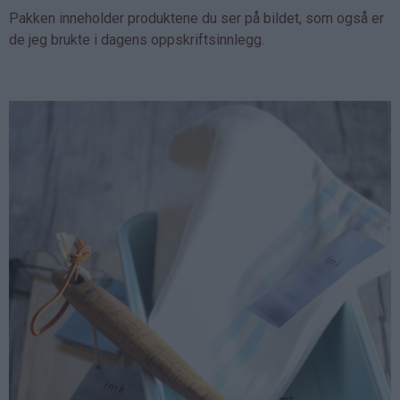
Pakken inneholder produktene du ser på bildet, som også er
de jeg brukte i dagens oppskriftsinnlegg.