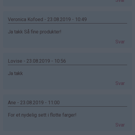
Svar
Veronica Kofoed - 23.08.2019 - 10:49
Ja takk Så fine produkter!
Svar
Lovise - 23.08.2019 - 10:56
Ja takk
Svar
Ane - 23.08.2019 - 11:00
For et nydelig sett i flotte farger!
Svar