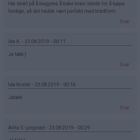
Har tenkt på å begynne å bake brød istede for å kjøpe
ferdige, så det hadde vært perfekt med brødform
Svar
Ida K. - 23.08.2019 - 00:11
Ja takk:)
Svar
Ida Kristin - 23.08.2019 - 00:16
Jatakk
Svar
Anita S Lyngstad - 23.08.2019 - 00:29