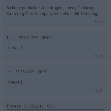
Så flotte produkter! Jeg blir gjerne med på trekningen.
Så kan jeg få frisket opp kjøkkenet mitt litt. Det trengs.
Svar
Tonje - 23.08.2019 - 08:04
Ja takk :D
Svar
Ina - 23.08.2019 - 08:20
Jatakk! :D
Svar
Therese - 23.08.2019 - 08:31