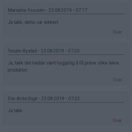
Marianne Fossum - 23.08.2019 - 07:17
Ja takk, dette var lekkert
Svar
Torunn Rystad - 23.08.2019 - 07:20
Ja, takk det hadde vært hyggelig å få prøve slike lekre
produkter.
Svar
Siw Anita Erga - 23.08.2019 - 07:22
Ja takk
Svar