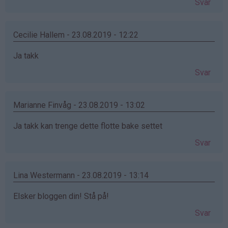
Svar
Cecilie Hallem - 23.08.2019 - 12:22
Ja takk
Svar
Marianne Finvåg - 23.08.2019 - 13:02
Ja takk kan trenge dette flotte bake settet ‍
Svar
Lina Westermann - 23.08.2019 - 13:14
Elsker bloggen din! Stå på!
Svar