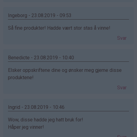
Ingeborg - 23.08.2019 - 09:53
Så fine produkter! Hadde vært stor stas å vinne!
Svar
Benedicte - 23.08.2019 - 10:40
Elsker oppskriftene dine og ønsker meg gjerne disse
produktene!
Svar
Ingrid - 23.08.2019 - 10:46
Wow, disse hadde jeg hatt bruk for!
Håper jeg vinner!