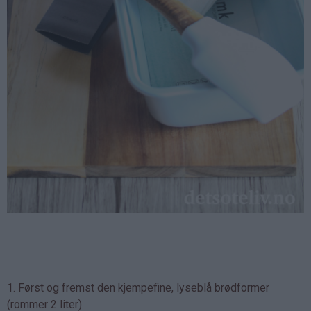
1. Først og fremst den kjempefine, lyseblå brødformer
(rommer 2 liter)