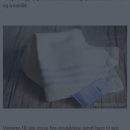
og lyseblått.
Vinneren får alle disse fine produktene sendt hjem til seg