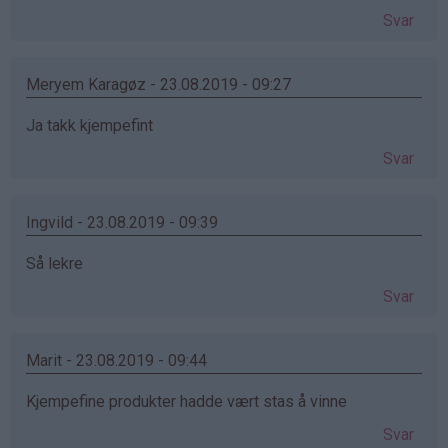
Svar
Meryem Karagøz - 23.08.2019 - 09:27
Ja takk kjempefint
Svar
Ingvild - 23.08.2019 - 09:39
Så lekre
Svar
Marit - 23.08.2019 - 09:44
Kjempefine produkter hadde vært stas å vinne
Svar