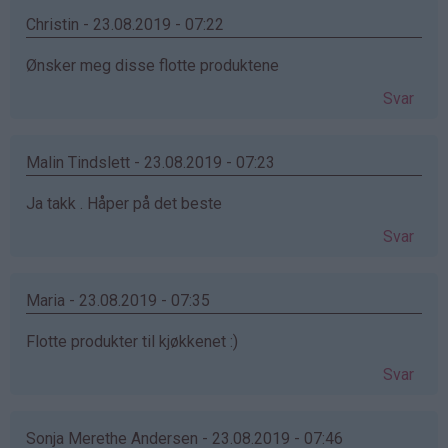
Christin - 23.08.2019 - 07:22
Ønsker meg disse flotte produktene
Svar
Malin Tindslett - 23.08.2019 - 07:23
Ja takk . Håper på det beste
Svar
Maria - 23.08.2019 - 07:35
Flotte produkter til kjøkkenet :)
Svar
Sonja Merethe Andersen - 23.08.2019 - 07:46