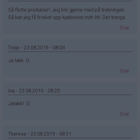
Så flotte produkter! Jeg blir gjerne med på trekningen.
Så kan jeg få frisket opp kjøkkenet mitt litt. Det trengs.
Svar
Tonje - 23.08.2019 - 08:04
Ja takk :D
Svar
Ina - 23.08.2019 - 08:20
Jatakk! :D
Svar
Therese - 23.08.2019 - 08:31