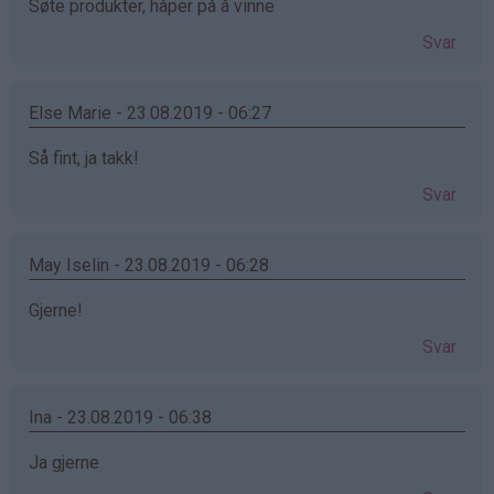
Søte produkter, håper på å vinne
Svar
Else Marie - 23.08.2019 - 06:27
Så fint, ja takk!
Svar
May Iselin - 23.08.2019 - 06:28
Gjerne!
Svar
Ina - 23.08.2019 - 06:38
Ja gjerne