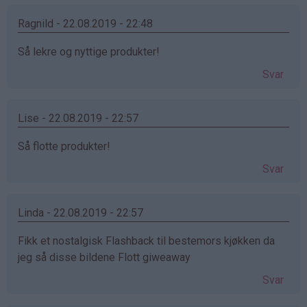
Ragnild - 22.08.2019 - 22:48
Så lekre og nyttige produkter!
Svar
Lise - 22.08.2019 - 22:57
Så flotte produkter!
Svar
Linda - 22.08.2019 - 22:57
Fikk et nostalgisk Flashback til bestemors kjøkken da
jeg så disse bildene Flott giweaway
Svar