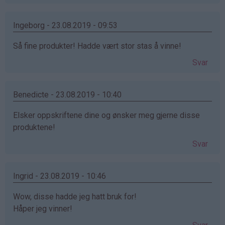
Ingeborg - 23.08.2019 - 09:53
Så fine produkter! Hadde vært stor stas å vinne!
Svar
Benedicte - 23.08.2019 - 10:40
Elsker oppskriftene dine og ønsker meg gjerne disse
produktene!
Svar
Ingrid - 23.08.2019 - 10:46
Wow, disse hadde jeg hatt bruk for!
Håper jeg vinner!