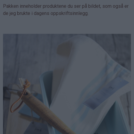
Pakken inneholder produktene du ser på bildet, som også er
de jeg brukte i dagens oppskriftsinnlegg.