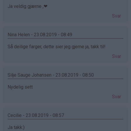
Ja veldig gjærne ,❤
Svar
Nina Helen - 23.08.2019 - 08:49
Så deilige farger, dette sier jeg gjerne ja, takk til!
Svar
Silje Sauge Johansen - 23.08.2019 - 08:50
Nydelig sett ‍
Svar
Cecilie - 23.08.2019 - 08:57
Ja takk:)