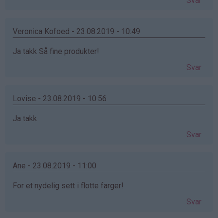
Svar
Veronica Kofoed - 23.08.2019 - 10:49
Ja takk Så fine produkter!
Svar
Lovise - 23.08.2019 - 10:56
Ja takk
Svar
Ane - 23.08.2019 - 11:00
For et nydelig sett i flotte farger!
Svar