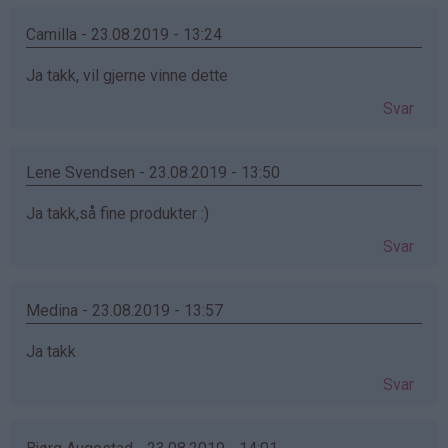
Camilla - 23.08.2019 - 13:24
Ja takk, vil gjerne vinne dette
Svar
Lene Svendsen - 23.08.2019 - 13:50
Ja takk,så fine produkter :)
Svar
Medina - 23.08.2019 - 13:57
Ja takk
Svar