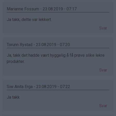
Marianne Fossum - 23.08.2019 - 07:17
Ja takk, dette var lekkert
Svar
Torunn Rystad - 23.08.2019 - 07:20
Ja, takk det hadde vært hyggelig å få prøve slike lekre
produkter.
Svar
Siw Anita Erga - 23.08.2019 - 07:22
Ja takk
Svar