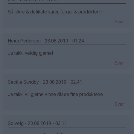
Så lekre & delikate varer, farger & produkter✨
Svar
Heidi Pedersen - 23.08.2019 - 01:24
Ja takk, veldig gjerne!
Svar
Cecilie Sundby - 23.08.2019 - 02:41
Ja takk, vil gjerne vinne disse fine produktene.
Svar
Solveig - 23.08.2019 - 03:11