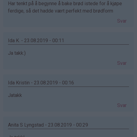
Har tenkt på å begynne å bake brød istede for å kjøpe
ferdige, så det hadde vært perfekt med brødform
Svar
Ida K. - 23.08.2019 - 00:11
Ja takk:)
Svar
Ida Kristin - 23.08.2019 - 00:16
Jatakk
Svar
Anita S Lyngstad - 23.08.2019 - 00:29