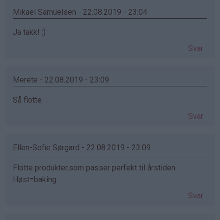
Mikael Samuelsen - 22.08.2019 - 23:04
Ja takk! :)
Svar
Merete - 22.08.2019 - 23:09
Så flotte
Svar
Ellen-Sofie Sørgard - 22.08.2019 - 23:09
Flotte produkter,som passer perfekt til årstiden.
Høst=baking
Svar