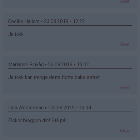
Svar
Cecilie Hallem - 23.08.2019 - 12:22
Ja takk
Svar
Marianne Finvåg - 23.08.2019 - 13:02
Ja takk kan trenge dette flotte bake settet ‍
Svar
Lina Westermann - 23.08.2019 - 13:14
Elsker bloggen din! Stå på!
Svar