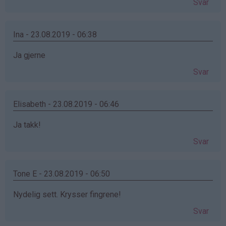
Svar
Ina - 23.08.2019 - 06:38
Ja gjerne
Svar
Elisabeth - 23.08.2019 - 06:46
Ja takk!
Svar
Tone E - 23.08.2019 - 06:50
Nydelig sett. Krysser fingrene!
Svar