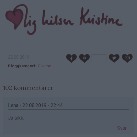
22.08.2019
Bloggkategori
Diverse
102 kommentarer
Lena - 22.08.2019 - 22:44
Ja takk.
Svar