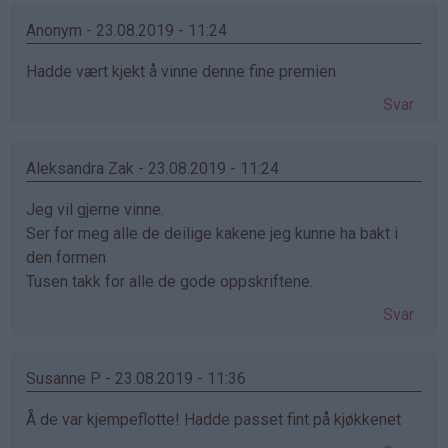
Anonym - 23.08.2019 - 11:24
Hadde vært kjekt å vinne denne fine premien
Svar
Aleksandra Zak - 23.08.2019 - 11:24
Jeg vil gjerne vinne.
Ser for meg alle de deilige kakene jeg kunne ha bakt i
den formen
Tusen takk for alle de gode oppskriftene.
Svar
Susanne P - 23.08.2019 - 11:36
Å de var kjempeflotte! Hadde passet fint på kjøkkenet