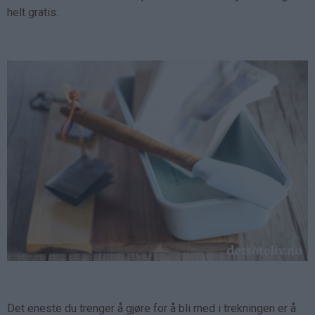
helt gratis.
Det eneste du trenger å gjøre for å bli med i trekningen er å