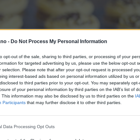
.no -
Do Not Process My Personal Information
to opt-out of the sale, sharing to third parties, or processing of your per
formation for targeted advertising by us, please use the below opt-out s
r selection. Please note that after your opt-out request is processed y
eing interest-based ads based on personal information utilized by us or
disclosed to third parties prior to your opt-out. You may separately opt-
losure of your personal information by third parties on the IAB’s list of
. This information may also be disclosed by us to third parties on the
IA
Participants
that may further disclose it to other third parties.
l Data Processing Opt Outs