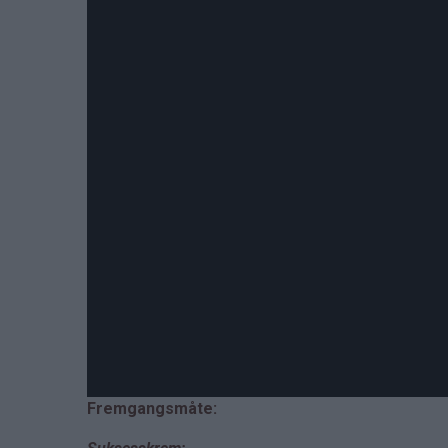
Fremgangsmåte: