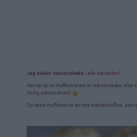
Jeg elsker suksesskake
i alle varianter
!
Her har du en muffinsvariant av suksesskake, eller 
Deilig suksesskrem!
Og selve muffinsen er en myk mandelmuffins, som 